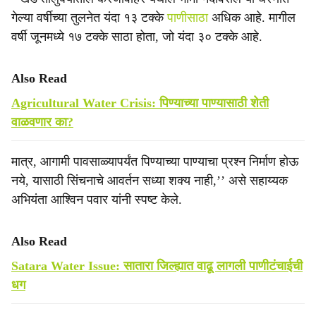
गेल्या वर्षीच्या तुलनेत यंदा १३ टक्के
पाणीसाठा
अधिक आहे. मागील
वर्षी जूनमध्ये १७ टक्के साठा होता, जो यंदा ३० टक्के आहे.
Also Read
Agricultural Water Crisis: पिण्याच्या पाण्यासाठी शेती
वाळवणार का?
मात्र, आगामी पावसाळ्यापर्यंत पिण्याच्या पाण्याचा प्रश्न निर्माण होऊ
नये, यासाठी सिंचनाचे आवर्तन सध्या शक्य नाही,’’ असे सहाय्यक
अभियंता आश्विन पवार यांनी स्पष्ट केले.
Also Read
Satara Water Issue: सातारा जिल्ह्यात वाढू लागली पाणीटंचाईची
धग