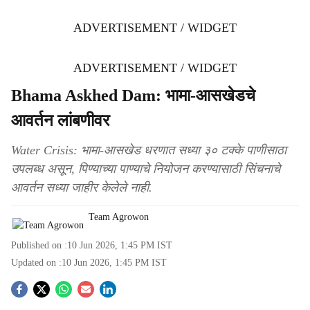
ADVERTISEMENT / WIDGET
ADVERTISEMENT / WIDGET
Bhama Askhed Dam: भामा-आसखेडचे
आवर्तन लांबणीवर
Water Crisis: भामा-आसखेड धरणात सध्या ३० टक्के पाणीसाठा
उपलब्ध असून, पिण्याच्या पाण्याचे नियोजन करण्यासाठी सिंचनाचे
आवर्तन सध्या जाहीर केलेले नाही.
Team Agrowon
Published on :
10 Jun 2026, 1:45 PM
IST
Updated on :
10 Jun 2026, 1:45 PM
IST
S