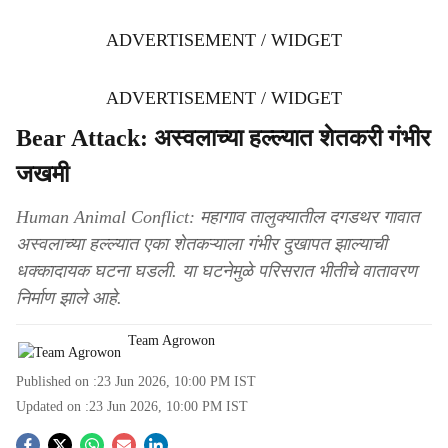
ADVERTISEMENT / WIDGET
ADVERTISEMENT / WIDGET
Bear Attack: अस्वलाच्या हल्ल्यात शेतकरी गंभीर
जखमी
Human Animal Conflict: महागाव तालुक्यातील दगडथर गावात
अस्वलाच्या हल्ल्यात एका शेतकऱ्याला गंभीर दुखापत झाल्याची
धक्कादायक घटना घडली. या घटनेमुळे परिसरात भीतीचे वातावरण
निर्माण झाले आहे.
Team Agrowon
Published on :
23 Jun 2026, 10:00 PM
IST
Updated on :
23 Jun 2026, 10:00 PM
IST