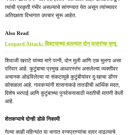
त्यांची प्रकृती गंभीर असल्याचे सांगण्यात येत असून त्यांच्यावर
अतिदक्षता विभागात उपचार सुरू आहेत.
Also Read
Leopard Attack: बिबट्याच्या हल्ल्यात दोन वासरांचा मृत्यू
शिवाजी खराटे यांच्या मागे पत्नी, दोन मुली आणि एक मुलगा असा
परिवार आहे. कुटुंबाचा प्रमुख आधारस्तंभ असलेल्या व्यक्तीवर
अचानक ओढविलेल्या या संकटामुळे कुटुंबीयांवर दुःखाचा डोंगर
कोसळला आहे. गावकऱ्यांनी शासनाकडे तातडीची आर्थिक मदत,
विशेष भरपाई आणि कुटुंबाच्या पुनर्वसनासाठी मदतीची मागणी केली
आहे.
शेतकऱ्याचे दोन्ही डोळे निकामी
गेल्या काही महिन्यांत या भागात वन्यप्राण्यांचा वावर वाढल्याचे