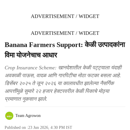
ADVERTISEMENT / WIDGET
ADVERTISEMENT / WIDGET
Banana Farmers Support: केळी उत्पादकांना
विमा योजनेचाच आधार
Crop Insurance Scheme: खानदेशातील केळी पट्ट्याला यंदाही
अवकाळी पाऊस, वादळ आणि गारपिटीचा मोठा फटका बसला आहे.
डिसेंबर २०२५ ते जून २०२६ या कालावधीत झालेल्या नैसर्गिक
आपत्तींमुळे सुमारे २२ हजार हेक्टरवरील केळी पिकाचे मोठ्या
प्रमाणात नुकसान झाले.
Team Agrowon
Published on :
23 Jun 2026, 4:30 PM
IST