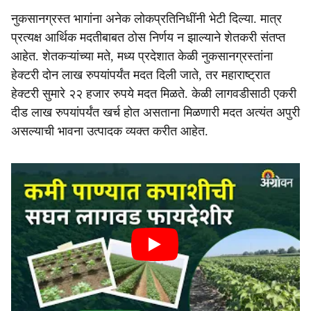
नुकसानग्रस्त भागांना अनेक लोकप्रतिनिधींनी भेटी दिल्या. मात्र
प्रत्यक्ष आर्थिक मदतीबाबत ठोस निर्णय न झाल्याने शेतकरी संतप्त
आहेत. शेतकऱ्यांच्या मते, मध्य प्रदेशात केळी नुकसानग्रस्तांना
हेक्टरी दोन लाख रुपयांपर्यंत मदत दिली जाते, तर महाराष्ट्रात
हेक्टरी सुमारे २२ हजार रुपये मदत मिळते. केळी लागवडीसाठी एकरी
दीड लाख रुपयांपर्यंत खर्च होत असताना मिळणारी मदत अत्यंत अपुरी
असल्याची भावना उत्पादक व्यक्त करीत आहेत.