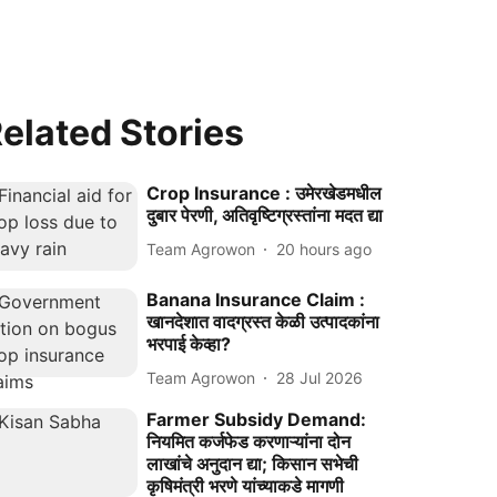
elated Stories
Crop Insurance : उमेरखेडमधील
दुबार पेरणी, अतिवृष्टिग्रस्तांना मदत द्या
Team Agrowon
20 hours ago
Banana Insurance Claim :
खानदेशात वादग्रस्त केळी उत्पादकांना
भरपाई केव्हा?
Team Agrowon
28 Jul 2026
Farmer Subsidy Demand:
नियमित कर्जफेड करणाऱ्यांना दोन
लाखांचे अनुदान द्या; किसान सभेची
कृषिमंत्री भरणे यांच्याकडे मागणी