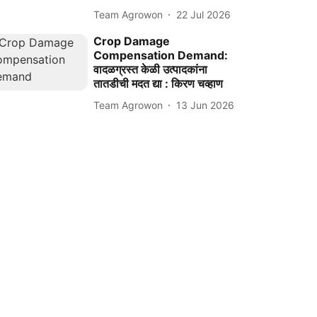
Team Agrowon
22 Jul 2026
Crop Damage
Compensation Demand:
वादळग्रस्त केळी उत्पादकांना
तातडीची मदत द्या : किरण चव्हाण
Team Agrowon
13 Jun 2026