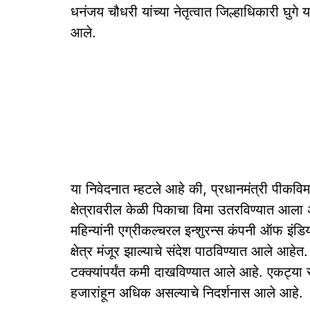
धनंजय चौधरी यांच्या नेतृत्वात जिल्हाधिकारी घुगे य
आले.
या निवेदनात म्हटले आहे की, प्रधानमंत्री पीकविमा
क्षेत्रावरील केळी पिकाचा विमा उतरविण्यात आला अ
महिन्यांनी एग्रीकल्चरल इन्शुरन्स कंपनी ऑफ इंडियाम
क्षेत्र मंजूर झाल्याचे संदेश पाठविण्यात आले आहे
टक्क्यांपर्यंत कमी दाखविण्यात आले आहे. एकट्या
हजारांहून अधिक असल्याचे निदर्शनास आले आहे.