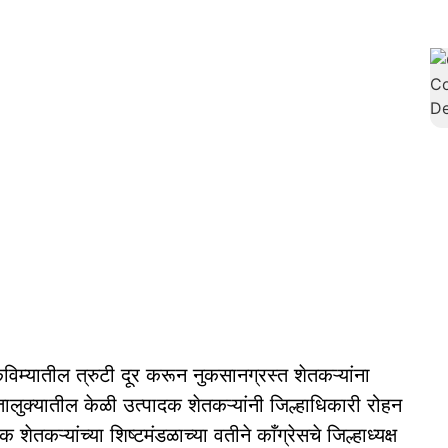
िम्यातील त्रुटी दूर करून नुकसानग्रस्त शेतकऱ्यांना
ालुक्यातील केळी उत्पादक शेतकऱ्यांनी जिल्हाधिकारी रोहन
क शेतकऱ्यांच्या शिष्टमंडळाच्या वतीने काँग्रेसचे जिल्हाध्यक्ष