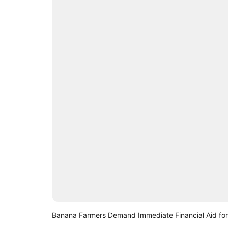
Banana Farmers Demand Immediate Financial Aid fo