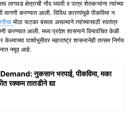
लागवड क्षेत्राची नोंद घ्यावी व पात्र शेतकऱ्यांना त्यांच्या
, अशी मागणी करण्यात आली. विविध कारणांमुळे पीकविमा न
ानीचा
मोठा फटका बसला असल्याने त्यांच्यासाठी स्वतंत्र
णी करण्यात आली. मध्य प्रदेश शासनाने विमावंचित केळी
 केल्याच्या पार्श्वभूमीवर महाराष्ट्र शासनानेही तत्सम निर्णय
दनात नमूद आहे.
emand: नुकसान भरपाई, पीकविमा, मका
त रक्कम तातडीने द्या