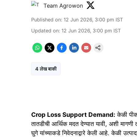
Team Agrowon
Published on
:
12 Jun 2026, 3:00 pm
IST
Updated on
:
12 Jun 2026, 3:00 pm
IST
4 लेख बाकी
Crop Loss Support Demand:
केळी पीकव
तातडीची आर्थिक मदत देण्यात यावी, अशी मागणी त
घुगे यांच्याकडे निवेदनाद्वारे केली आहे. केळी उत्पाद