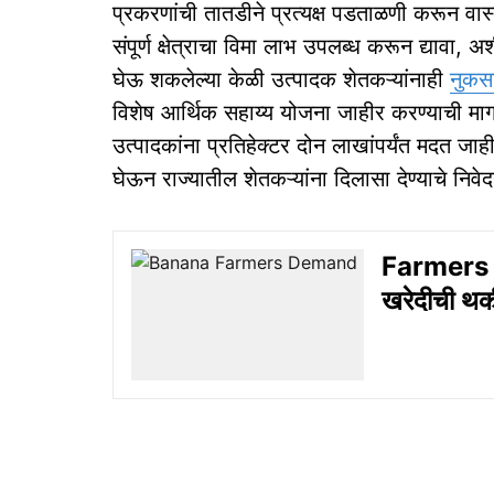
प्रकरणांची तातडीने प्रत्यक्ष पडताळणी करून वास्तव 
संपूर्ण क्षेत्राचा विमा लाभ उपलब्ध करून द्यावा
घेऊ शकलेल्या केळी उत्पादक शेतकऱ्यांनाही
नुकस
विशेष आर्थिक सहाय्य योजना जाहीर करण्याची माग
उत्पादकांना प्रतिहेक्टर दोन लाखांपर्यंत मदत जाहीर
घेऊन राज्यातील शेतकऱ्यांना दिलासा देण्याचे निवे
Farmers D
खरेदीची थकी