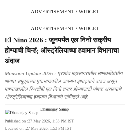
ADVERTISEMENT / WIDGET
ADVERTISEMENT / WIDGET
El Nino 2026 : जूनपर्यंत एल निनो सक्रीय
होण्याची चिन्हं; ऑस्ट्रेलियाच्या हवामान विभागाचा
अंदाज
Monsoon Update 2026 : प्रशांत महासागरातील उष्णकटिबंधीय
भागात समुद्राच्या पृष्ठभागावरील तापमान झपाट्याने वाढत असून
पाण्याखालील स्थितीही एल निनो तयार होण्यासाठी पोषक असल्याचे
ऑस्ट्रेलियाच्या हवामान विभागाने सांगितले आहे.
Dhananjay Sanap
Published on :
27 May 2026, 1:53 PM
IST
Updated on :
27 May 2026, 1:53 PM
IST