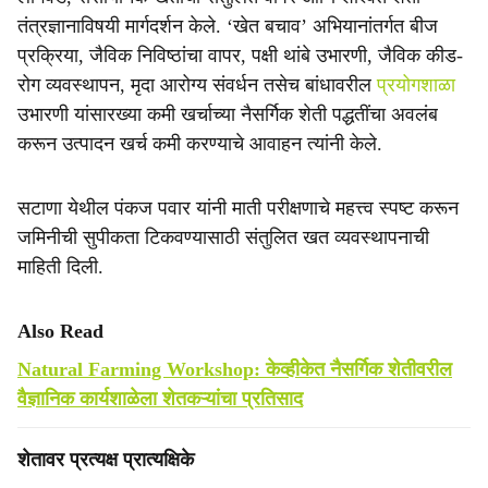
तंत्रज्ञानाविषयी मार्गदर्शन केले. ‘खेत बचाव’ अभियानांतर्गत बीज
प्रक्रिया, जैविक निविष्ठांचा वापर, पक्षी थांबे उभारणी, जैविक कीड-
रोग व्यवस्थापन, मृदा आरोग्य संवर्धन तसेच बांधावरील
प्रयोगशाळा
उभारणी यांसारख्या कमी खर्चाच्या नैसर्गिक शेती पद्धतींचा अवलंब
करून उत्पादन खर्च कमी करण्याचे आवाहन त्यांनी केले.
सटाणा येथील पंकज पवार यांनी माती परीक्षणाचे महत्त्व स्पष्ट करून
जमिनीची सुपीकता टिकवण्यासाठी संतुलित खत व्यवस्थापनाची
माहिती दिली.
Also Read
Natural Farming Workshop: केव्हीकेत नैसर्गिक शेतीवरील
वैज्ञानिक कार्यशाळेला शेतकऱ्यांचा प्रतिसाद
शेतावर प्रत्यक्ष प्रात्यक्षिके