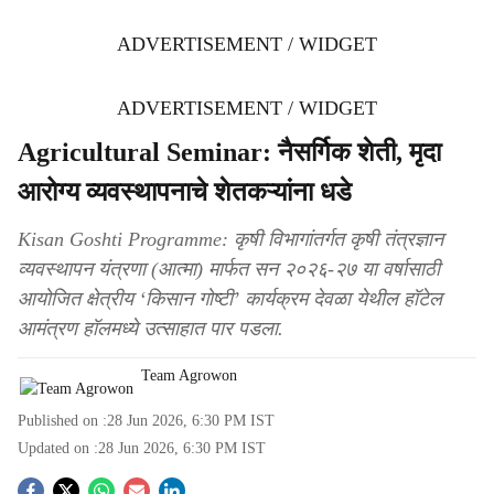
ADVERTISEMENT / WIDGET
ADVERTISEMENT / WIDGET
Agricultural Seminar: नैसर्गिक शेती, मृदा
आरोग्य व्यवस्थापनाचे शेतकऱ्यांना धडे
Kisan Goshti Programme: कृषी विभागांतर्गत कृषी तंत्रज्ञान
व्यवस्थापन यंत्रणा (आत्मा) मार्फत सन २०२६-२७ या वर्षासाठी
आयोजित क्षेत्रीय ‘किसान गोष्टी’ कार्यक्रम देवळा येथील हॉटेल
आमंत्रण हॉलमध्ये उत्साहात पार पडला.
Team Agrowon
Published on :
28 Jun 2026, 6:30 PM
IST
Updated on :
28 Jun 2026, 6:30 PM
IST