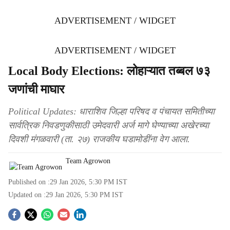
ADVERTISEMENT / WIDGET
ADVERTISEMENT / WIDGET
Local Body Elections: लोहाऱ्यात तब्बल ७३
जणांची माघार
Political Updates: धाराशिव जिल्हा परिषद व पंचायत समितीच्या
सार्वत्रिक निवडणुकीसाठी उमेदवारी अर्ज मागे घेण्याच्या अखेरच्या
दिवशी मंगळवारी (ता. २७) राजकीय घडामोडींना वेग आला.
Team Agrowon
Published on :
29 Jan 2026, 5:30 PM
IST
Updated on :
29 Jan 2026, 5:30 PM
IST
S