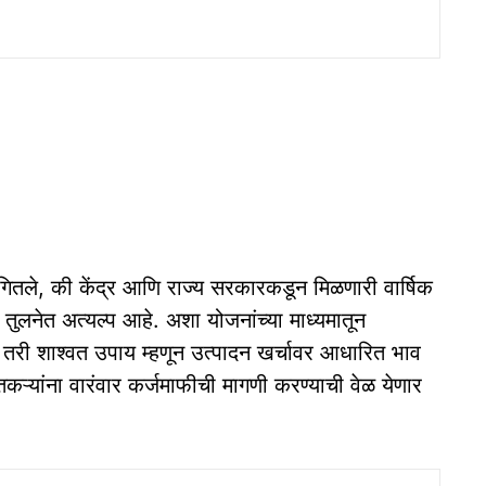
गितले, की केंद्र आणि राज्य सरकारकडून मिळणारी वार्षिक
 तुलनेत अत्यल्प आहे. अशा योजनांच्या माध्यमातून
तरी शाश्वत उपाय म्हणून उत्पादन खर्चावर आधारित भाव
ऱ्यांना वारंवार कर्जमाफीची मागणी करण्याची वेळ येणार