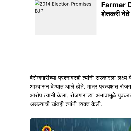
Farmer De
शेतकरी नेते
बेरोजगारीच्या प्रश्नावरही त्यांनी सरकारला लक्ष्य
आश्वासन देण्यात आले होते. मात्र प्रत्यक्षात रो
आरोप त्यांनी केला. रोजगाराच्या अभावामुळे युवक
असल्याची खंतही त्यांनी व्यक्त केली.