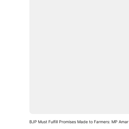
BJP Must Fulfill Promises Made to Farmers: MP Amar