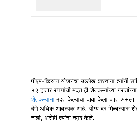
पीएम-किसान योजनेचा उल्लेख करताना त्यांनी सां
१२ हजार रुपयांची मदत ही शेतकऱ्यांच्या गरजांच्या
शेतकऱ्यांना
मदत केल्याचा दावा केला जात असला, 
देणे अधिक आवश्यक आहे. योग्य दर मिळाल्यास शेतक
नाही, असेही त्यांनी नमूद केले.