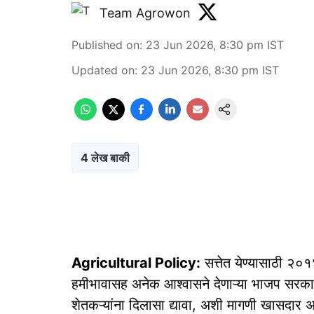
Team Agrowon
Published on
:
23 Jun 2026, 8:30 pm
IST
Updated on
:
23 Jun 2026, 8:30 pm
IST
4 लेख बाकी
Agricultural Policy:
सत्तेत येण्यासाठी २०१
हमीभावासह अनेक आश्वासने देणाऱ्या भाजप सरकार
शेतकऱ्यांना दिलासा द्यावा, अशी मागणी खासदार अ