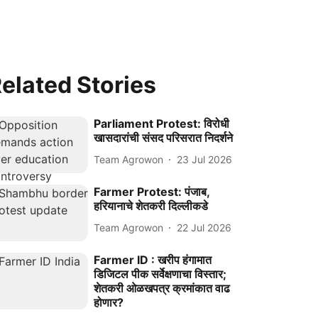
elated Stories
Parliament Protest: विरोधी
खासदारांची संसद परिसरात निदर्शने
Team Agrowon
23 Jul 2026
Farmer Protest: पंजाब,
हरियानाचे शेतकरी दिल्लीकडे
Team Agrowon
22 Jul 2026
Farmer ID : खरीप हंगामात
डिजिटल पीक सर्वेक्षणाचा विस्तार;
शेतकरी ओळखपत्र क्रमांकात वाढ
होणार?