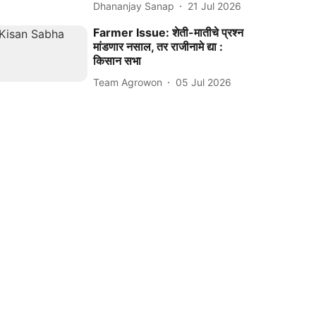
Dhananjay Sanap
21 Jul 2026
Farmer Issue: शेती-मातीचे प्रश्‍न
मांडणार नसाल, तर राजीनामे द्या :
किसान सभा
Team Agrowon
05 Jul 2026