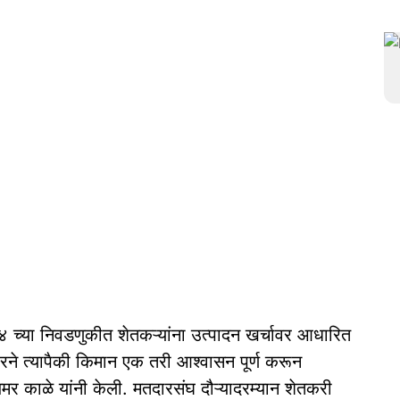
४ च्या निवडणुकीत शेतकऱ्यांना उत्पादन खर्चावर आधारित
ने त्यापैकी किमान एक तरी आश्वासन पूर्ण करून
मर काळे यांनी केली. मतदारसंघ दौऱ्यादरम्यान शेतकरी