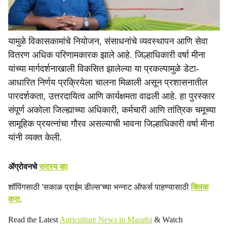
यामुळे विकासकामांचे नियोजन, संसाधनांचे व्यवस्थापन आणि सेवा
वितरण अधिक परिणामकारक झाले आहे. जिल्हाधिकारी वर्षा मीना
यांच्या मार्गदर्शनाखाली विकसित झालेल्या या प्रकल्पामुळे डेटा-
आधारित निर्णय प्रक्रियेला चालना मिळाली असून प्रशासनातील
पारदर्शकता, उत्तरदायित्व आणि कार्यक्षमता वाढली आहे. हा पुरस्कार
संपूर्ण अकोला जिल्ह्याच्या अधिकारी, कर्मचारी आणि तांत्रिक चमूच्या
सामूहिक प्रयत्नांचा गौरव असल्याची भावना जिल्हाधिकारी वर्षा मीना
यांनी व्यक्त केली.
ॲग्रोवनचे
सदस्य व्हा
शॉपिंगसाठी 'सकाळ प्राईम डील्स'च्या भन्नाट ऑफर्स पाहण्यासाठी
क्लिक
करा
.
Read the Latest
Agriculture News in Marathi
& Watch