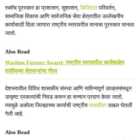
स्कॉच पुरस्कार हा प्रशासन, सुशासन,
डिजिटल
परिवर्तन,
सामाजिक विकास आणि सार्वजनिक सेवा क्षेत्रातील उल्लेखनीय
कार्यासाठी दिला जाणारा राष्ट्रीय स्तरावरील मानाचा पुरस्कार मानला
जातो.
Also Read
Washim Farmer Award: राष्ट्रीय स्तरावरील कार्यशाळेत
वाशीमच्या शेतकऱ्यांचा गौरव
देशभरातील विविध शासकीय संस्था आणि नाविन्यपूर्ण उपक्रमांमधून
उत्कृष्ट प्रकल्पांची निवड करून हा सन्मान प्रदान केला जातो.
त्यामुळे अकोला जिल्ह्याच्या कार्याची राष्ट्रीय
पातळीवर
दखल घेतली
गेली आहे.
Also Read