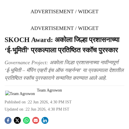
ADVERTISEMENT / WIDGET
ADVERTISEMENT / WIDGET
SKOCH Award: अकोला जिल्हा प्रशासनाच्या
‘ई-भूमिती’ प्रकल्पाला प्रतिष्ठित स्कॉच पुरस्कार
Governance Project: अकोला जिल्हा प्रशासनाच्या नावीन्यपूर्ण
‘ई-भूमिती – मॅपिंग एव्हरी इंच ऑफ गव्हर्नन्स’ या प्रकल्पाला देशातील
प्रतिष्ठित स्कॉच पुरस्काराने सन्मानित करण्यात आले आहे.
Team Agrowon
Published on :
22 Jun 2026, 4:30 PM
IST
Updated on :
22 Jun 2026, 4:30 PM
IST
S