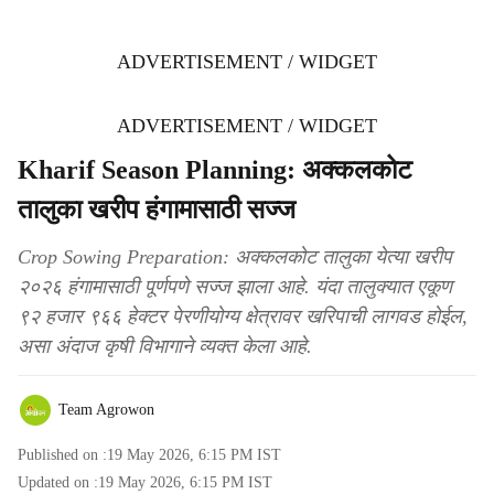
ADVERTISEMENT / WIDGET
ADVERTISEMENT / WIDGET
Kharif Season Planning: अक्कलकोट
तालुका खरीप हंगामासाठी सज्ज
Crop Sowing Preparation: अक्कलकोट तालुका येत्या खरीप
२०२६ हंगामासाठी पूर्णपणे सज्ज झाला आहे. यंदा तालुक्यात एकूण
९२ हजार ९६६ हेक्टर पेरणीयोग्य क्षेत्रावर खरिपाची लागवड होईल,
असा अंदाज कृषी विभागाने व्यक्त केला आहे.
Team Agrowon
Published on :
19 May 2026, 6:15 PM
IST
Updated on :
19 May 2026, 6:15 PM
IST