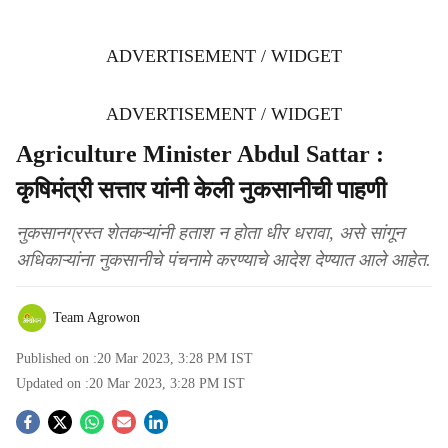
ADVERTISEMENT / WIDGET
ADVERTISEMENT / WIDGET
Agriculture Minister Abdul Sattar :
कृषिमंत्री सत्तार यांनी केली नुकसानीची पाहणी
नुकसानग्रस्त शेतकऱ्यांनी हताश न होता धीर धरावा, असे सांगून
अधिकाऱ्यांना नुकसानीचे पंचनामे करण्याचे आदेश देण्यात आले आहेत.
Team Agrowon
Published on :
20 Mar 2023, 3:28 PM
IST
Updated on :
20 Mar 2023, 3:28 PM
IST
S