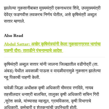
झालेल्या नुकसानीबाबत मुख्यमंत्री एकनाथराव शिंदे, उपमुख्यमंत्री
देवेंद्र फडणवीस लवकरच निर्णय घेतील, असे कृषिमंत्री अब्दुल
सत्तार म्हणाले.
Also Read
Abdul Sattar: अखेर कृषिमंत्र्यांनी केला नुकसानग्रस्त भागांचा
पाहणी दौरा; तातडीने पंचनाम्याचे आदेश
कृषिमंत्री अब्दुल सत्तार यांनी जालना जिल्ह्यातील वडीगोद्री (ता.
अंबड) येथील अवकाळी पाऊस व वादळीवारामुळे नुकसान झालेल्या
गहू पिकाची पाहणी केली.
यावेळी जिल्हा अधीक्षक कृषी अधिकारी भीमराव रणदिवे, नायब
तहसीलदार धनश्री बालचित, तालुका कृषी अधिकारी सचिन गिरी
,सुरेश काळे, यांच्यासह महसूल, ग्रामविकास, कृषी विभागाचे
अधिकारी, कर्मचारी व शेतकऱ्यांची उपस्थिती होती.