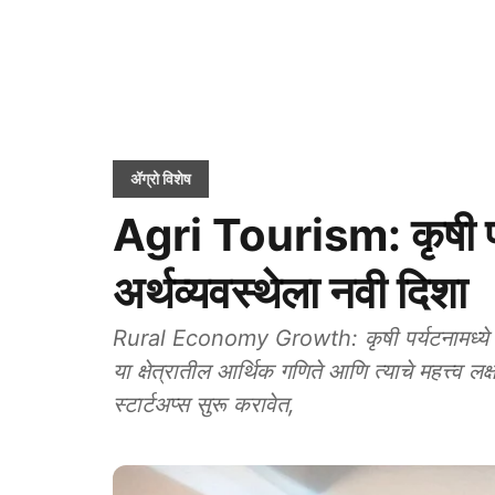
ॲग्रो विशेष
Agri Tourism: कृषी पर
अर्थव्यवस्थेला नवी दिशा
Rural Economy Growth: कृषी पर्यटनामध्ये ग्
या क्षेत्रातील आर्थिक गणिते आणि त्याचे महत्त्व लक
स्टार्टअप्स सुरू करावेत,