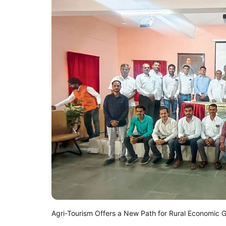
Agri-Tourism Offers a New Path for Rural Economic 