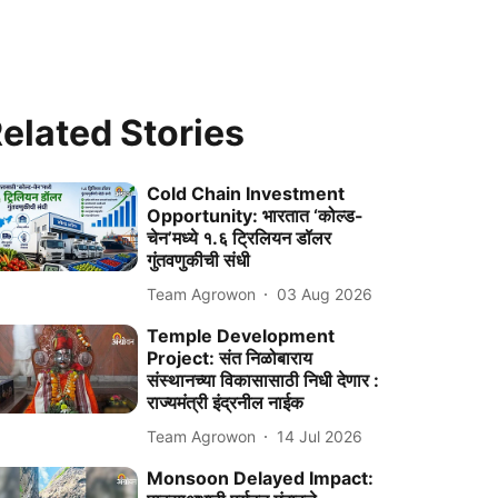
elated Stories
Cold Chain Investment
Opportunity: भारतात ‘कोल्ड-
चेन’मध्ये १.६ ट्रिलियन डॉलर
गुंतवणुकीची संधी
Team Agrowon
03 Aug 2026
Temple Development
Project: संत निळोबाराय
संस्थानच्या विकासासाठी निधी देणार :
राज्यमंत्री इंद्रनील नाईक
Team Agrowon
14 Jul 2026
Monsoon Delayed Impact: