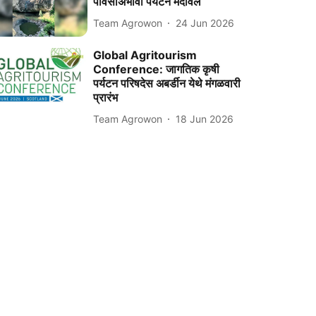
पावसाअभावी पर्यटन मंदावले
Team Agrowon
24 Jun 2026
Global Agritourism
Conference: जागतिक कृषी
पर्यटन परिषदेस अबर्डीन येथे मंगळवारी
प्रारंभ
Team Agrowon
18 Jun 2026