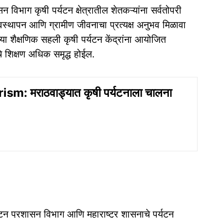
न विभाग कृषी पर्यटन क्षेत्रातील शेतकऱ्यांना सर्वतोपरी
ी व्यवस्थापन आणि ग्रामीण जीवनाचा प्रत्यक्ष अनुभव मिळावा
यांच्या शैक्षणिक सहली कृषी पर्यटन केंद्रांना आयोजित
ांचे शिक्षण अधिक समृद्ध होईल.
sm: मराठवाड्यात कृषी पर्यटनाला चालना
र्यटन प्रशासन विभाग आणि महाराष्ट्र शासनाचे पर्यटन