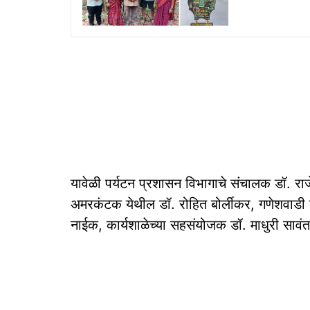
यावेळी पर्यटन प्रशासन विभागाचे संचालक डॉ. राजेश
अमरकंटक येथील डॉ. रोहित बोर्लीकर, गणेशवाडी कृ
नाईक, कार्यशाळेच्या सहसंयोजक डॉ. माधुरी सावंत