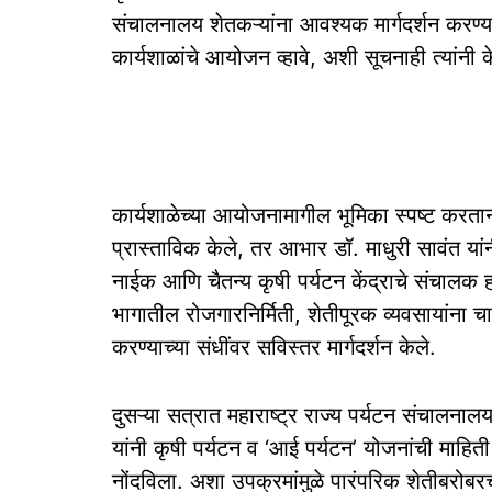
संचालनालय शेतकऱ्यांना आवश्यक मार्गदर्शन करण्य
कार्यशाळांचे आयोजन व्हावे, अशी सूचनाही त्यांनी 
कार्यशाळेच्या आयोजनामागील भूमिका स्पष्ट करतान
प्रास्ताविक केले, तर आभार डॉ. माधुरी सावंत यांन
नाईक आणि चैतन्य कृषी पर्यटन केंद्राचे संचालक हर
भागातील रोजगारनिर्मिती, शेतीपूरक व्यवसायांना 
करण्याच्या संधींवर सविस्तर मार्गदर्शन केले.
दुसऱ्या सत्रात महाराष्ट्र राज्य पर्यटन संचालन
यांनी कृषी पर्यटन व ‘आई पर्यटन’ योजनांची माहित
नोंदविला. अशा उपक्रमांमुळे पारंपरिक शेतीबरोबरच