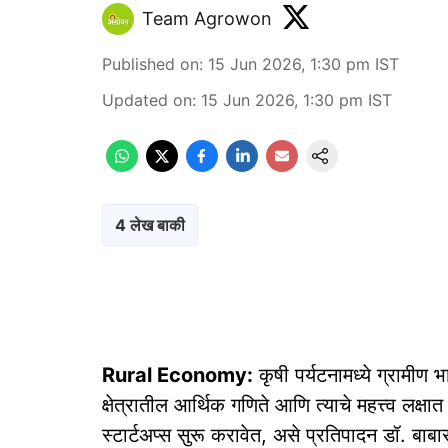
Team Agrowon
Published on
:
15 Jun 2026, 1:30 pm
IST
Updated on
:
15 Jun 2026, 1:30 pm
IST
4 लेख बाकी
Rural Economy:
कृषी पर्यटनामध्ये ग्रामीण 
क्षेत्रातील आर्थिक गणिते आणि त्याचे महत्त्व लक्षात
स्टार्टअप्स सुरू करावेत, असे प्रतिपादन डॉ. बाब