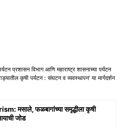
पर्यटन प्रशासन विभाग आणि महाराष्ट्र शासनाच्या पर्यटन
ड्यातील कृषी पर्यटन : संघटन व व्यवस्थापन’ या मार्गदर्शन
m: मसाले, फळबागांच्या समृद्धीला कृषी
सायाची जोड