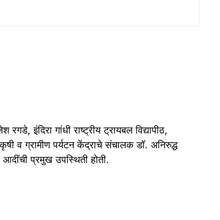
 रगडे, इंदिरा गांधी राष्ट्रीय ट्रायबल विद्यापीठ,
षी व ग्रामीण पर्यटन केंद्राचे संचालक डॉ. अनिरुद्ध
 आदींची प्रमुख उपस्थिती होती.