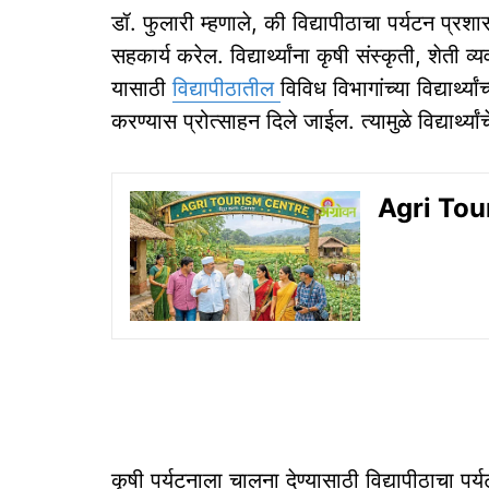
डॉ. फुलारी म्हणाले, की विद्यापीठाचा पर्यटन प्रशास
सहकार्य करेल. विद्यार्थ्यांना कृषी संस्कृती, शेत
यासाठी
विद्यापीठातील
विविध विभागांच्या विद्यार्थ्
करण्यास प्रोत्साहन दिले जाईल. त्यामुळे विद्यार्थ्य
Agri Touri
कृषी पर्यटनाला चालना देण्यासाठी विद्यापीठाचा प