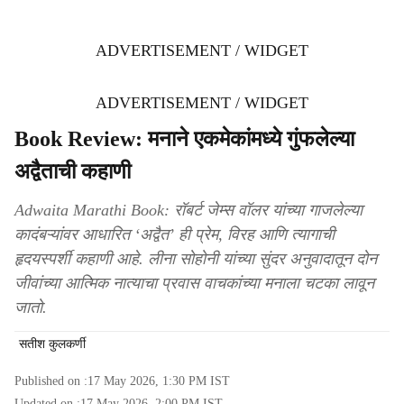
ADVERTISEMENT / WIDGET
ADVERTISEMENT / WIDGET
Book Review: मनाने एकमेकांमध्ये गुंफलेल्या
अद्वैताची कहाणी
Adwaita Marathi Book: रॉबर्ट जेम्स वॉलर यांच्या गाजलेल्या
कादंबऱ्यांवर आधारित ‘अद्वैत’ ही प्रेम, विरह आणि त्यागाची
हृदयस्पर्शी कहाणी आहे. लीना सोहोनी यांच्या सुंदर अनुवादातून दोन
जीवांच्या आत्मिक नात्याचा प्रवास वाचकांच्या मनाला चटका लावून
जातो.
सतीश कुलकर्णी
Published on :
17 May 2026, 1:30 PM
IST
Updated on :
17 May 2026, 2:00 PM
IST