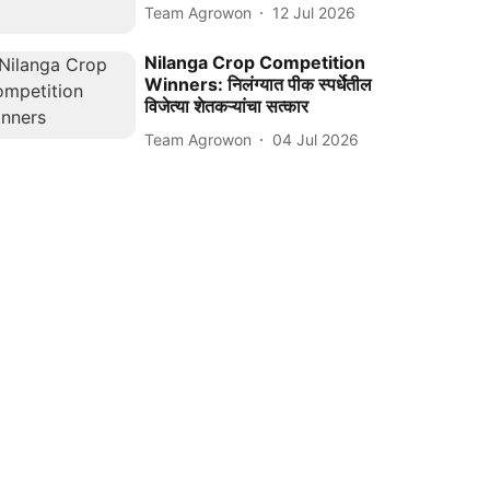
Team Agrowon
12 Jul 2026
Nilanga Crop Competition
Winners: निलंग्यात पीक स्पर्धेतील
विजेत्या शेतकऱ्यांचा सत्कार
Team Agrowon
04 Jul 2026