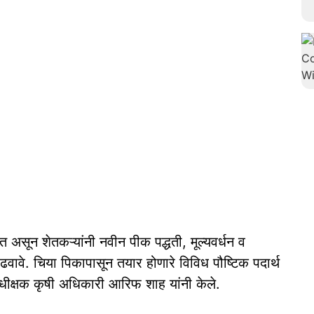
ोत असून शेतकऱ्यांनी नवीन पीक पद्धती, मूल्यवर्धन व
ढवावे. चिया पिकापासून तयार होणारे विविध पौष्टिक पदार्थ
धीक्षक कृषी अधिकारी आरिफ शाह यांनी केले.