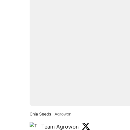
Chia Seeds
Agrowon
Team Agrowon