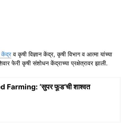
केंद्र
व कृषी विज्ञान केंद्र, कृषी विभाग व आत्मा यांच्या
वार फेरी कृषी संशोधन केंद्राच्या प्रक्षेत्रावर झाली.
 Farming: ‘सुपर फूड’ची शाश्वत