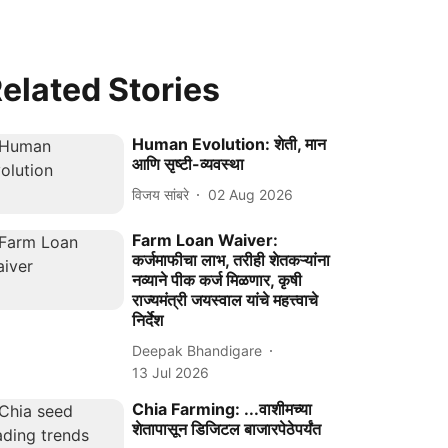
elated Stories
Human Evolution: शेती, मान
आणि सृष्टी-व्यवस्था
विजय सांबरे
02 Aug 2026
Farm Loan Waiver:
कर्जमाफीचा लाभ, तरीही शेतकऱ्यांना
नव्याने पीक कर्ज मिळणार, कृषी
राज्यमंत्री जयस्वाल यांचे महत्त्वाचे
निर्देश
Deepak Bhandigare
13 Jul 2026
Chia Farming: ...वाशीमच्या
शेतापासून डिजिटल बाजारपेठेपर्यंत