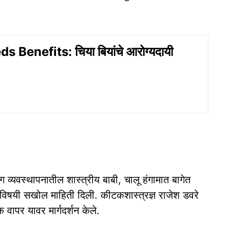
 Benefits: चिया बियांचे आरोग्यदायी
बाग व्यवस्थापनातील शास्त्रीय बाबी, चालू हंगामात बागेत
ाविषयी सखोल माहिती दिली. कीटकशास्त्रज्ञ राजेश डवरे
 वापर यावर मार्गदर्शन केले.