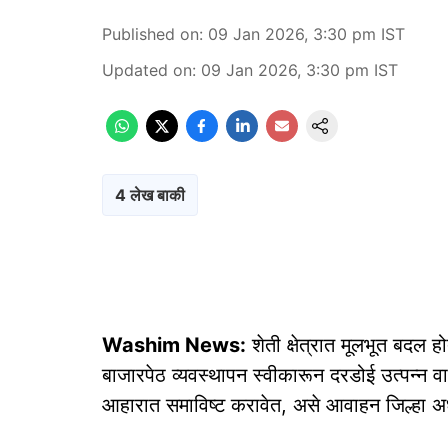
Published on
:
09 Jan 2026, 3:30 pm
IST
Updated on
:
09 Jan 2026, 3:30 pm
IST
4 लेख बाकी
Washim News:
शेती क्षेत्रात मूलभूत बदल ह
बाजारपेठ व्यवस्थापन स्वीकारून दरडोई उत्पन्न वा
आहारात समाविष्ट करावेत, असे आवाहन जिल्हा अ