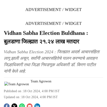
ADVERTISEMENT / WIDGET
ADVERTISEMENT / WIDGET
Vidhan Sabha Election Buldhana :
बुलडाणा जिल्ह्यात २१.२४ लाख मतदार
Vidhan Sabha Election 2024 : जिल्ह्यात आदर्श आचारसंहिता
लागू झाली असून, सर्वांनी आचारसंहितेचे पालन करण्याचे आवाहन
जिल्हाधिकारी तथा जिल्हा निवडणूक अधिकारी डॉ. किरण पाटील
यांनी केले आहे.
Team Agrowon
Published on :
18 Oct 2024, 4:00 PM
IST
Updated on :
18 Oct 2024, 4:00 PM
IST