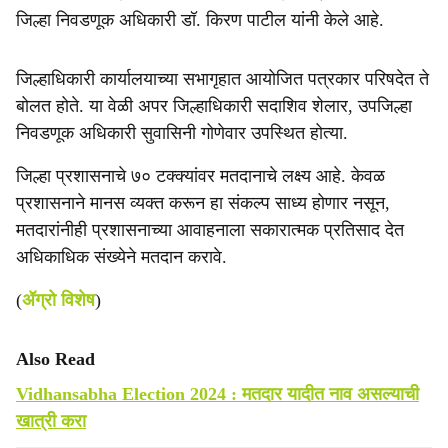
जिल्हा निवडणूक अधिकारी डॉ. किरण पाटील यांनी केले आहे.
जिल्हाधिकारी कार्यालयाच्या सभागृहात आयोजित पत्रकार परिषदेत ते
बोलत होते. या वेळी अपर जिल्हाधिकारी सदाशिव शेलार, उपजिल्हा
निवडणूक अधिकारी सुवासिनी गोणेवार उपस्थित होत्या.
जिल्हा प्रशासनाचे ७० टक्क्यांवर मतदानाचे लक्ष्य आहे. केवळ
प्रशासनाने मानस व्यक्त करून हा संकल्प साध्य होणार नसून,
मतदारांनीही प्रशासनाच्या आवाहनाला सकारात्मक प्रतिसाद देत
अधिकाधिक संख्येने मतदान करावे.
(
ॲग्रो विशेष
)
Also Read
Vidhansabha Election 2024 : मतदार यादीत नाव असल्याची
खात्री करा