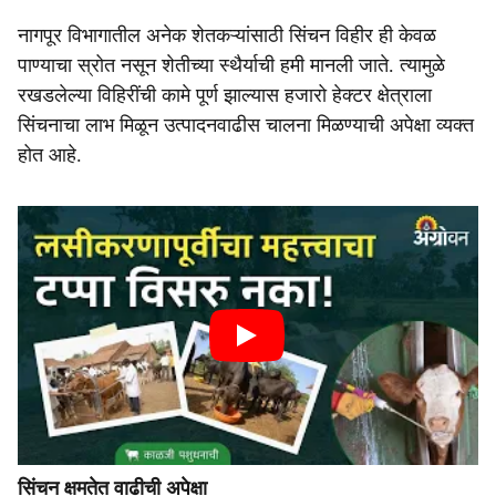
नागपूर विभागातील अनेक शेतकऱ्यांसाठी सिंचन विहीर ही केवळ
पाण्याचा स्रोत नसून शेतीच्या स्थैर्याची हमी मानली जाते. त्यामुळे
रखडलेल्या विहिरींची कामे पूर्ण झाल्यास हजारो हेक्टर क्षेत्राला
सिंचनाचा लाभ मिळून उत्पादनवाढीस चालना मिळण्याची अपेक्षा व्यक्त
होत आहे.
सिंचन क्षमतेत वाढीची अपेक्षा