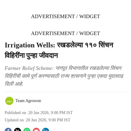
ADVERTISEMENT / WIDGET
ADVERTISEMENT / WIDGET
Irrigation Wells: रखडलेल्या ११० सिंचन
विहिरींना पुन्हा जीवदान
Farmer Relief Scheme: नागपूर विभागातील रखडलेल्या सिंचन
विहिरींची कामे पूर्ण करण्यासाठी राज्य शासनाने पुन्हा एकदा मुदतवाढ
दिली आहे.
Team Agrowon
Published on :
20 Jun 2026, 9:00 PM
IST
Updated on :
20 Jun 2026, 9:00 PM
IST