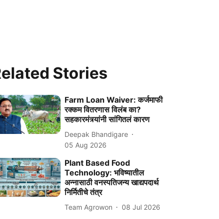
elated Stories
Farm Loan Waiver: कर्जमाफी
रक्कम वितरणास विलंब का?
सहकारमंत्र्यांनी सांगितलं कारण
Deepak Bhandigare
05 Aug 2026
Plant Based Food
Technology: भविष्यातील
अन्नासाठी वनस्पतिजन्य खाद्यपदार्थ
निर्मितीचे तंत्र
Team Agrowon
08 Jul 2026