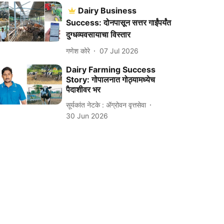
Dairy Business
Success: दोनपासून सत्तर गाईंपर्यंत
दुग्धव्यवसायाचा विस्तार
गणेश कोरे
07 Jul 2026
Dairy Farming Success
Story: गोपालनात गोठ्यामध्येच
पैदाशीवर भर
सूर्यकांत नेटके : ॲग्रोवन वृत्तसेवा
30 Jun 2026