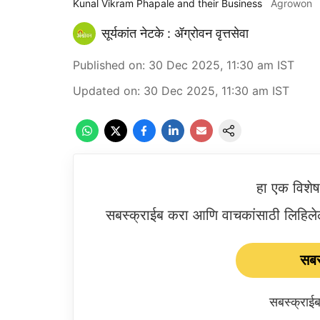
Kunal Vikram Phapale and their Business
Agrowon
सूर्यकांत नेटके : ॲग्रोवन वृत्तसेवा
Published on
:
30 Dec 2025, 11:30 am
IST
Updated on
:
30 Dec 2025, 11:30 am
IST
हा एक विशे
सबस्क्राईब करा आणि वाचकांसाठी लिहिलेल्
सबस
सबस्क्रा