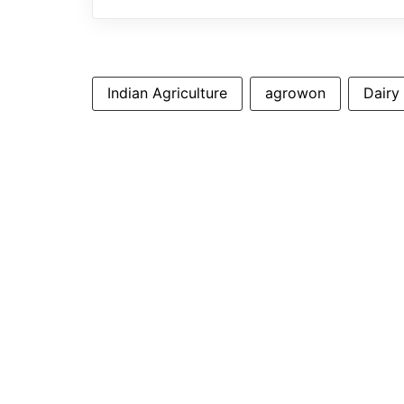
Indian Agriculture
agrowon
Dairy