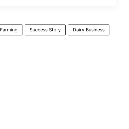
 Farming
Success Story
Dairy Business