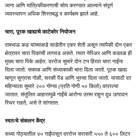
जागा आणि यांत्रिकीकरणाची सोय करण्यात आल्याने संपूर्ण
व्यवस्थापन अधिक शिस्तबद्ध व कार्यक्षम झाले आहे.
चारा, पूरक खाद्याचे काटेकोर नियोजन
रामभाऊ कड यांच्याकडे साडेतीन एकर शेती असून त्यापैकी दोन एकर
क्षेत्रावर चारा पिकांची लागवड असते. त्यात नेपिअर आणि कडवळ ही
मुख्य चारा पिके आहेत. दररोज सुमारे दोन टन हिरवा चारा गाईंना
दिला जातो. सकाळ आणि संध्याकाळी चारा दिला जातो. पूरक खाद्य
म्हणून सुग्रास गोळी, सरकी पेंड आणि भुस्सा दिला जातो. यासाठी दर
महिन्याला सुमारे २०० गोण्या (प्रति गोणी ५० किलो) वापरल्या
जातात. संतुलित आहारामुळे गाईंचे आरोग्य उत्तम राहून दूध उत्पादन
स्थिर राहते, असे ते सांगतात.
स्वतःचे संकलन केंद्र
सध्या गोठ्यातील ४० गाईंपासून दररोज सरासरी ५५० ते ६०० लिटर