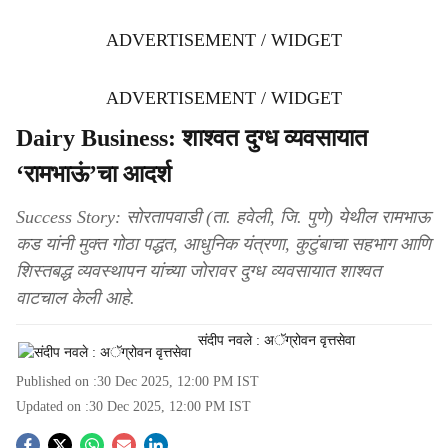
ADVERTISEMENT / WIDGET
ADVERTISEMENT / WIDGET
Dairy Business: शाश्‍वत दुग्ध व्यवसायात
‘रामभाऊं’चा आदर्श
Success Story: सोरतापवाडी (ता. हवेली, जि. पुणे) येथील रामभाऊ
कड यांनी मुक्त गोठा पद्धत, आधुनिक यंत्रणा, कुटुंबाचा सहभाग आणि
शिस्तबद्ध व्यवस्थापन यांच्या जोरावर दुग्ध व्यवसायात शाश्वत
वाटचाल केली आहे.
संदीप नवले : अॅग्रोवन वृत्तसेवा
Published on :
30 Dec 2025, 12:00 PM
IST
Updated on :
30 Dec 2025, 12:00 PM
IST