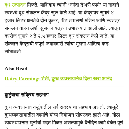
दूध उत्पादन
मिळते. याशिवाय त्यांनी ‘नर्मदा डेअरी फार्म’ या नावाने
स्वतःचे दूध संकलन केंद्र सुरू केले आहे. या केंद्रावर सुमारे ४
हजार लिटर क्षमतेचे दोन कुलर, फॅट तपासणी मशिन आणि स्वतंत्र
संकलन वाहन अशी सुसज्ज यंत्रणा उभारण्यात आली आहे. त्यातून
दररोज सुमारे २ ते २.५ हजार लिटर दूध संकलन केले जाते. या
संकलन केंद्राची संपूर्ण जबाबदारी त्यांचा मुलगा आदित्य कड
सांभाळतो.
Also Read
Dairy Farming: शेती, दुग्ध व्यवसायानेच दिला खरा आनंद
कुटुंबाचा सक्रिय सहभाग
दुग्ध व्यवसायात कुटुंबातील सर्व सदस्यांचा सहभाग असतो. त्यामुळे
दुग्धव्यवसायातील कामांचे योग्य नियोजन सोपस्कर झाले आहे. गोठा
व्यवस्थापनात मुलांची मदत मिळत असल्यामुळे दैनंदिन कामे वेळेत पूर्ण