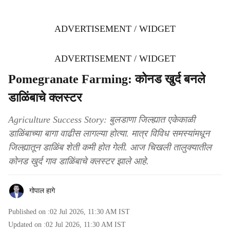
ADVERTISEMENT / WIDGET
ADVERTISEMENT / WIDGET
Pomegranate Farming: कोनड खुर्द बनले
डाळिंबाचे क्लस्टर
Agriculture Success Story: बुलडाणा जिल्ह्यात एकेकाळी
डाळिंबाच्या बागा वाढीस लागल्या होत्या. मात्र विविध समस्यांमधून
जिल्ह्यातून डाळिंब शेती कमी होत गेली. आज चिखली तालुक्यातील
कोनड खुर्द गाव डाळिंबाचे क्लस्टर झाले आहे.
गोपाल हागे
Published on :
02 Jul 2026, 11:30 AM
IST
Updated on :
02 Jul 2026, 11:30 AM
IST