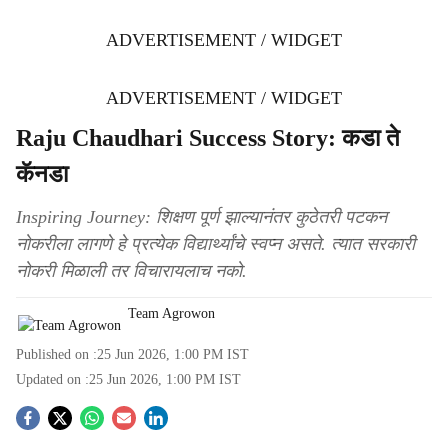
ADVERTISEMENT / WIDGET
ADVERTISEMENT / WIDGET
Raju Chaudhari Success Story: कडा ते
कॅनडा
Inspiring Journey: शिक्षण पूर्ण झाल्यानंतर कुठेतरी पटकन
नोकरीला लागणे हे प्रत्येक विद्यार्थ्यांचे स्वप्न असते. त्यात सरकारी
नोकरी मिळाली तर विचारायलाच नको.
Team Agrowon
Published on :
25 Jun 2026, 1:00 PM
IST
Updated on :
25 Jun 2026, 1:00 PM
IST
S