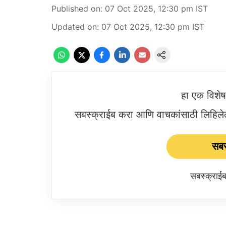
Published on
:
07 Oct 2025, 12:30 pm
IST
Updated on
:
07 Oct 2025, 12:30 pm
IST
हा एक विशे
सबस्क्राईब करा आणि वाचकांसाठी लिहिलेल्
सबस
सबस्क्रा