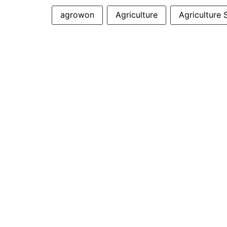
agrowon
Agriculture
Agriculture 