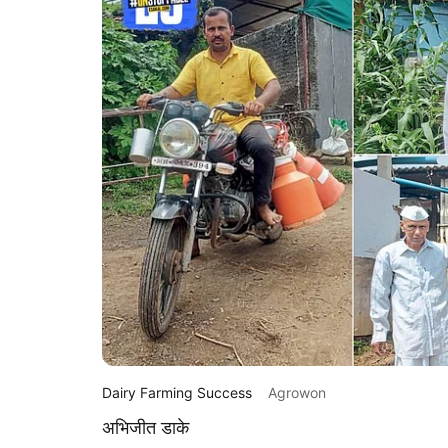
Dairy Farming Success
Agrowon
अभिजीत डाके