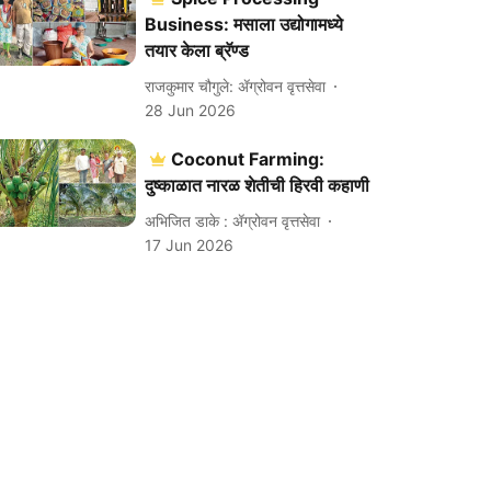
Business: मसाला उद्योगामध्ये
तयार केला ब्रॅण्ड
राजकुमार चौगुले: ॲग्रोवन वृत्तसेवा
28 Jun 2026
Coconut Farming:
दुष्काळात नारळ शेतीची हिरवी कहाणी
अभिजित डाके : ॲग्रोवन वृत्तसेवा
17 Jun 2026