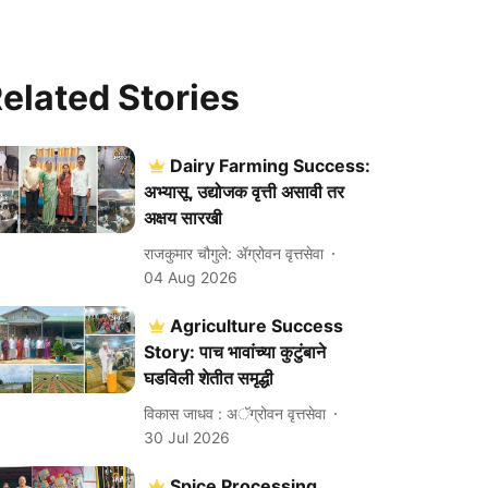
elated Stories
Dairy Farming Success:
अभ्यासू, उद्योजक वृत्ती असावी तर
अक्षय सारखी
राजकुमार चौगुले: ॲग्रोवन वृत्तसेवा
04 Aug 2026
Agriculture Success
Story: पाच भावांच्या कुटुंबाने
घडविली शेतीत समृद्धी
विकास जाधव : अॅग्रोवन वृत्तसेवा
30 Jul 2026
Spice Processing