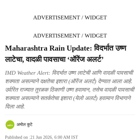
ADVERTISEMENT / WIDGET
ADVERTISEMENT / WIDGET
Maharashtra Rain Update: विदर्भात उष्ण
लाटेचा, वादळी पावसाचा ‘ऑरेंज अलर्ट’
IMD Weather Alert: विदर्भात उष्ण लाटेची आणि वादळी पावसाची
शक्यता असल्याने दक्षतेचा इशारा (ऑरेंज अलर्ट) देण्यात आला आहे.
उर्वरित राज्यात तुरळक ठिकाणी उष्ण हवामान, तसेच वादळी पावसाची
शक्यता असल्याने सतर्कतेचा इशारा (येलो अलर्ट) हवामान विभागाने
दिला आहे.
अमोल कुटे
Published on :
21 Jun 2026, 6:00 AM
IST