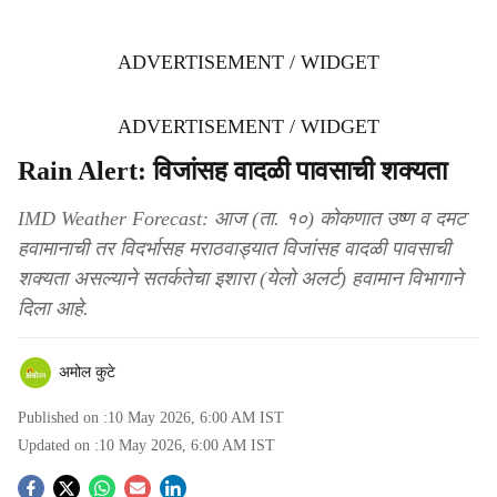
ADVERTISEMENT / WIDGET
ADVERTISEMENT / WIDGET
Rain Alert: विजांसह वादळी पावसाची शक्यता
IMD Weather Forecast: आज (ता. १०) कोकणात उष्ण व दमट
हवामानाची तर विदर्भासह मराठवाड्यात विजांसह वादळी पावसाची
शक्यता असल्याने सतर्कतेचा इशारा (येलो अलर्ट) हवामान विभागाने
दिला आहे.
अमोल कुटे
Published on :
10 May 2026, 6:00 AM
IST
Updated on :
10 May 2026, 6:00 AM
IST