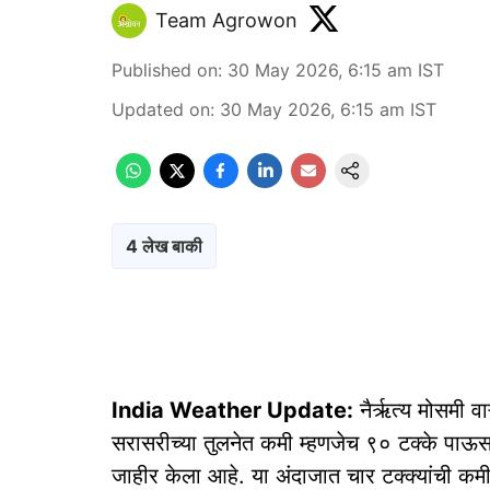
Team Agrowon
Published on
:
30 May 2026, 6:15 am
IST
Updated on
:
30 May 2026, 6:15 am
IST
4 लेख बाकी
India Weather Update:
नैर्ऋत्य मोसमी वाऱ
सरासरीच्या तुलनेत कमी म्हणजेच ९० टक्के पाऊस
जाहीर केला आहे. या अंदाजात चार टक्क्यांची 