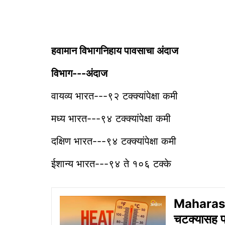
हवामान विभागनिहाय पावसाचा अंदाज
विभाग---अंदाज
वायव्य भारत---९२ टक्क्यांपेक्षा कमी
मध्य भारत---९४ टक्क्यांपेक्षा कमी
दक्षिण भारत---९४ टक्क्यांपेक्षा कमी
ईशान्य भारत---९४ ते १०६ टक्के
Maharasht
चटक्यासह प