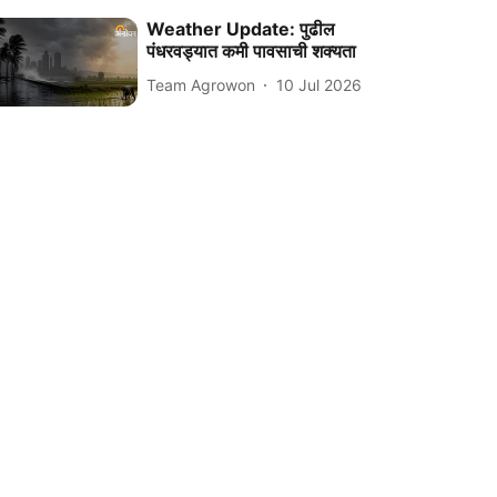
Weather Update: पुढील
पंधरवड्यात कमी पावसाची शक्यता
Team Agrowon
10 Jul 2026