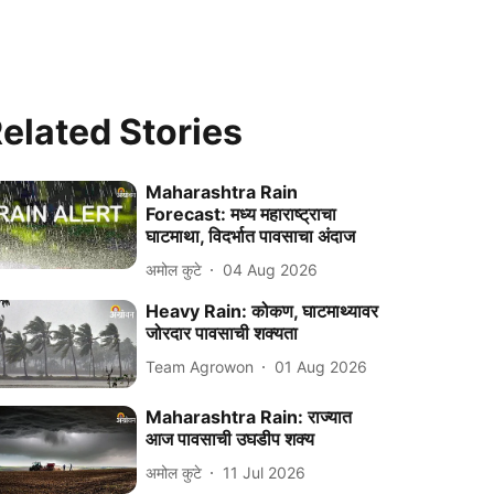
elated Stories
Maharashtra Rain
Forecast: मध्य महाराष्ट्राचा
घाटमाथा, विदर्भात पावसाचा अंदाज
अमोल कुटे
04 Aug 2026
Heavy Rain: कोकण, घाटमाथ्यावर
जोरदार पावसाची शक्यता
Team Agrowon
01 Aug 2026
Maharashtra Rain: राज्यात
आज पावसाची उघडीप शक्य
अमोल कुटे
11 Jul 2026