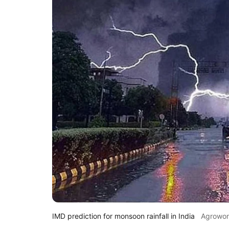
IMD prediction for monsoon rainfall in India
Agrowo