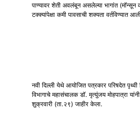
पाण्यावर शेती अवलंबून असलेल्या भागांत (मॉन्स
टक्क्यांपेक्षा कमी पावसाची शक्यता वर्तविण्यात आ
नवी दिल्ली येथे आयोजित पत्रकार परिषदेत पृथ्वी
विभागाचे महासंचालक डॉ. मृत्युंजय मोहपात्रा यां
शुक्रवारी (ता.२९) जाहीर केला.