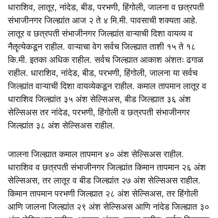
धाराशिव, लातूर, नांदेड, बीड, परभणी, हिंगोली, जालना व छत्रपती
संभाजीनगर जिल्ह्यांत आज २ ते ४ मि.मी. पावसाची शक्यता आहे.
लातूर व छत्रपती संभाजीनगर जिल्ह्यांत वाऱ्याची दिशा वायव्य व
नैॡत्येकडून राहील. वाऱ्याचा वेग सर्वच जिल्ह्यात ताशी १५ ते १८
कि.मी. इतका अधिक राहील. सर्वच जिल्ह्यात आकाश अंशतः ढगाळ
राहील. धाराशिव, नांदेड, बीड, परभणी, हिंगोली, जालना या सर्वच
जिल्ह्यांत वाऱ्याची दिशा वायव्येकडून राहील. कमाल तापमान लातूर व
धाराशिव जिल्ह्यांत ३५ अंश सेल्सिअस, बीड जिल्ह्यात ३६ अंश
सेल्सिअस तर नांदेड, परभणी, हिंगोली व छत्रपती संभाजीनगर
जिल्ह्यांत ३८ अंश सेल्सिअस राहील.
जालना जिल्ह्यात कमाल तापमान ४० अंश सेल्सिअस राहील.
धाराशिव व छत्रपती संभाजीनगर जिल्ह्यांत किमान तापमान २६ अंश
सेल्सिअस, तर लातूर व बीड जिल्ह्यांत २७ अंश सेल्सिअस राहील.
किमान तापमान परभणी जिल्ह्यात २८ अंश सेल्सिअस, तर हिंगोली
आणि जालना जिल्ह्यांत २९ अंश सेल्सिअस आणि नांदेड जिल्ह्यात ३०