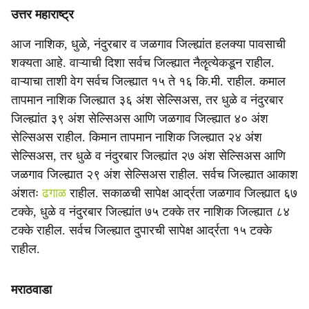
उत्तर महाराष्ट्र
आज नाशिक, धुळे, नंदुरबार व जळगाव जिल्ह्यांत हलक्या पावसाची
शक्यता आहे. वाऱ्याची दिशा सर्वच जिल्ह्यात नैॡत्येकडून राहील.
वाऱ्याचा ताशी वेग सर्वच जिल्ह्यात १५ ते १६ कि.मी. राहील. कमाल
तापमान नाशिक जिल्ह्यात ३६ अंश सेल्सिअस, तर धुळे व नंदुरबार
जिल्ह्यांत ३९ अंश सेल्सिअस आणि जळगाव जिल्ह्यात ४० अंश
सेल्सिअस राहील. किमान तापमान नाशिक जिल्ह्यात २४ अंश
सेल्सिअस, तर धुळे व नंदुरबार जिल्ह्यांत २७ अंश सेल्सिअस आणि
जळगाव जिल्ह्यात २९ अंश सेल्सिअस राहील. सर्वच जिल्ह्यात आकाश
अंशतः
ढगाळ
राहील. सकाळची सापेक्ष आर्द्रता जळगाव जिल्ह्यात ६७
टक्के, धुळे व नंदुरबार जिल्ह्यांत ७५ टक्के तर नाशिक जिल्ह्यात ८४
टक्के राहील. सर्वच जिल्ह्यात दुपारची सापेक्ष आर्द्रता १५ टक्के
राहील.
मराठवाडा