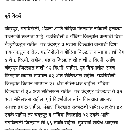
पूर्व विदर्भ
चंद्रपूर, गडचिरोली, भंडारा आणि गोंदिया जिल्ह्यांत रविवारी हलक्या
पावसाची शक्यता आहे. गडचिरोली व गोंदिया जिल्ह्यांत वाऱ्याची दिशा
नैॡत्येकडून राहील, तर चंद्रपूर व भंडारा जिल्‍ह्यांत वाऱ्याची दिशा
वायव्येकडून राहील. गडचिरोली व गोंदिया जिल्ह्यांत वाऱ्याचा ताशी वेग
४ ते ६ कि.मी. राहील. भंडारा जिल्ह्यात तो ताशी ८ कि.मी. आणि
चंद्रपूर जिल्ह्यात ताशी १२ कि.मी. राहील. पूर्व विदर्भातील सर्वच
जिल्ह्यात कमाल तापमान ४२ अंश सेल्सिअस राहील. गडचिरोली
जिल्ह्यात किमान तापमान २९ अंश सेल्सिअस राहील. गोंदिया
जिल्ह्यात ते ३० अंश सेल्सिअस राहील, तर चंद्रपूर जिल्ह्यात ते ३१
अंश सेल्सिअस राहील. पूर्व विदर्भातील सर्वच जिल्ह्यात आकाश
अंशतः ढगाळ राहील. भंडारा जिल्ह्यात सकाळची सापेक्ष आर्द्रता ४९
टक्के राहील तर चंद्रपूर व गोंदिया जिल्ह्यांत ५२ टक्के आणि
गडचिरोली जिल्ह्यात ती ६६ टक्के राहील. दुपारची सापेक्ष आर्द्रता