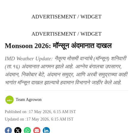
ADVERTISEMENT / WIDGET
ADVERTISEMENT / WIDGET
Monsoon 2026: मॉन्सून अंदमानात दाखल
IMD Weather Update: नैॡत्य मोसमी वाऱ्यांचे (मॉन्सून) शनिवारी
(ता.१६) अंदमानात आगमन झाले आहे. आग्नेय बंगालचा उपसागर,
अंदमान, निकोबार बेटे, अंदमान समुद्र, आणि अरबी समुद्राच्या काही
भागांत मॉन्सून दाखल झाल्याचे हवामान विभागाने जाहीर केले आहे.
Team Agrowon
Published on :
17 May 2026, 6:15 AM
IST
Updated on :
17 May 2026, 6:15 AM
IST