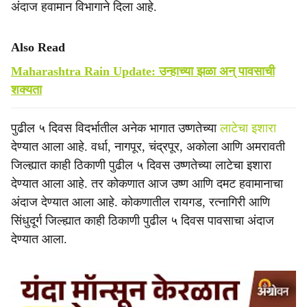
अंदाज हवामान विभागाने दिला आहे.
Also Read
Maharashtra Rain Update: उन्हाच्या झळा अन् पावसाची
शक्यता
पुढील ५ दिवस विदर्भातील अनेक भागात उष्णतेच्या
लाटेचा इशारा
देण्यात आला आहे. वर्धा, नागपूर, चंद्रपूर, अकोला आणि अमरावती
जिल्ह्यात काही ठिकाणी पुढील ५ दिवस उष्णतेच्या लाटेचा इशारा
देण्यात आला आहे. तर कोकणात आज उष्ण आणि दमट हवामानाचा
अंदाज देण्यात आला आहे. कोकणातील रायगड, रत्नागिरी आणि
सिंधुदूर्ग जिल्ह्यात काही ठिकाणी पुढील ५ दिवस पावसाचा अंदाज
देण्यात आला.