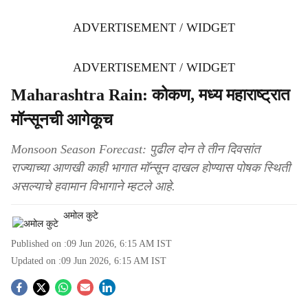
ADVERTISEMENT / WIDGET
ADVERTISEMENT / WIDGET
Maharashtra Rain: कोकण, मध्य महाराष्ट्रात
मॉन्सूनची आगेकूच
Monsoon Season Forecast: पुढील दोन ते तीन दिवसांत
राज्याच्या आणखी काही भागात मॉन्सून दाखल होण्यास पोषक स्थिती
असल्याचे हवामान विभागाने म्हटले आहे.
अमोल कुटे
Published on :
09 Jun 2026, 6:15 AM
IST
Updated on :
09 Jun 2026, 6:15 AM
IST
S