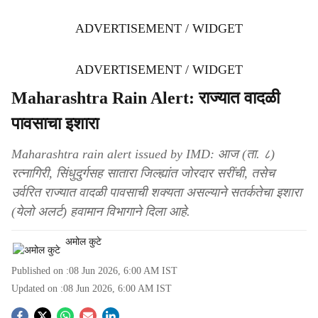
ADVERTISEMENT / WIDGET
ADVERTISEMENT / WIDGET
Maharashtra Rain Alert: राज्यात वादळी
पावसाचा इशारा
Maharashtra rain alert issued by IMD: आज (ता. ८)
रत्नागिरी, सिंधुदुर्गसह सातारा जिल्ह्यांत जोरदार सरींची, तसेच
उर्वरित राज्यात वादळी पावसाची शक्यता असल्याने सतर्कतेचा इशारा
(येलो अलर्ट) हवामान विभागाने दिला आहे.
अमोल कुटे
Published on :
08 Jun 2026, 6:00 AM
IST
Updated on :
08 Jun 2026, 6:00 AM
IST