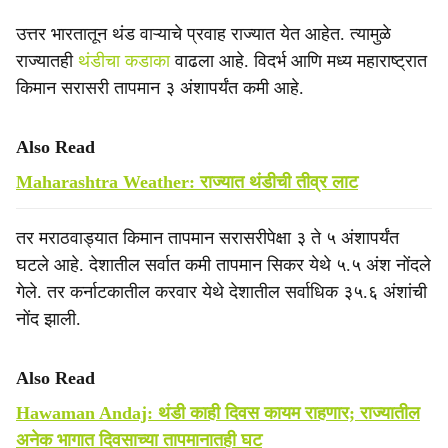
उत्तर भारतातून थंड वाऱ्याचे प्रवाह राज्यात येत आहेत. त्यामुळे
राज्यातही
थंडीचा कडाका
वाढला आहे. विदर्भ आणि मध्य महाराष्ट्रात
किमान सरासरी तापमान ३ अंशापर्यंत कमी आहे.
Also Read
Maharashtra Weather: राज्यात थंडीची तीव्र लाट
तर मराठवाड्यात किमान तापमान सरासरीपेक्षा ३ ते ५ अंशापर्यंत
घटले आहे. देशातील सर्वात कमी तापमान सिकर येथे ५.५ अंश नोंदले
गेले. तर कर्नाटकातील करवार येथे देशातील सर्वाधिक ३५.६ अंशांची
नोंद झाली.
Also Read
Hawaman Andaj: थंडी काही दिवस कायम राहणार; राज्यातील
अनेक भागात दिवसाच्या तापमानातही घट