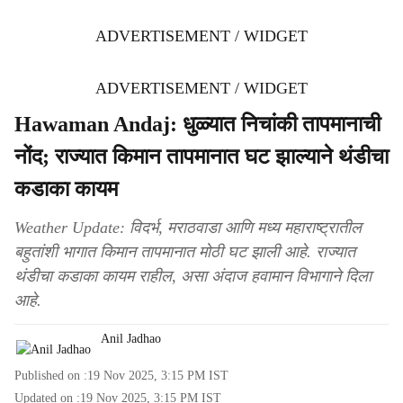
ADVERTISEMENT / WIDGET
ADVERTISEMENT / WIDGET
Hawaman Andaj: धुळ्यात निचांकी तापमानाची
नोंद; राज्यात किमान तापमानात घट झाल्याने थंडीचा
कडाका कायम
Weather Update: विदर्भ, मराठवाडा आणि मध्य महाराष्ट्रातील
बहुतांशी भागात किमान तापमानात मोठी घट झाली आहे. राज्यात
थंडीचा कडाका कायम राहील, असा अंदाज हवामान विभागाने दिला
आहे.
Anil Jadhao
Published on :
19 Nov 2025, 3:15 PM
IST
Updated on :
19 Nov 2025, 3:15 PM
IST