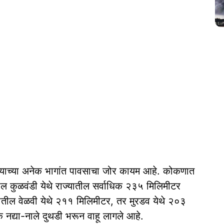
्याच्या अनेक भागांत पावसाचा जोर कायम आहे. कोकणात
तील कुळवंडी येथे राज्यातील सर्वाधिक २३५ मिलिमीटर
्यातील वेळवी येथे २११ मिलिमीटर, तर मुरडव येथे २०३
नद्या-नाले दुथडी भरून वाहू लागले आहे.