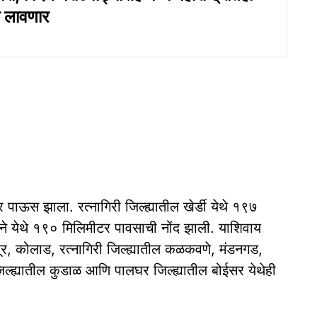
 लावणार
पाऊस झाला. रत्नागिरी जिल्ह्यातील खेर्डी येथे १९७
े येथे १९० मिलिमीटर पावसाची नोंद झाली. याशिवाय
पूर, कोलाड, रत्नागिरी जिल्ह्यातील कळकवणे, मंडनगड,
 जिल्ह्यातील कुडाळ आणि पालघर जिल्ह्यातील बोईसर येथेही