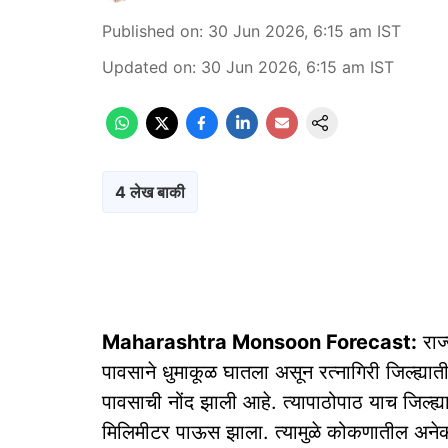
Published on
:
30 Jun 2026, 6:15 am
IST
Updated on
:
30 Jun 2026, 6:15 am
IST
4 लेख बाकी
Maharashtra Monsoon Forecast:
राज
पावसाने धुमाकूळ घातला असून रत्नागिरी जिल्ह्या
पावसाची नोंद झाली आहे. त्यापाठोपाठ याच जिल्ह
मिलिमीटर पाऊस झाला. त्यामुळे कोकणातील अनेक 