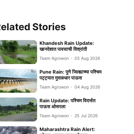
elated Stories
Khandesh Rain Update:
खानदेशात पावसाची विश्रांती
Team Agrowon
05 Aug 2026
Pune Rain: पुणे जिल्ह्याच्या पश्चिम
पट्ट्यात मुसळधार पाऊस
Team Agrowon
04 Aug 2026
Rain Update: पश्चिम विदर्भात
पाऊस ओसरला
Team Agrowon
25 Jul 2026
Maharashtra Rain Alert: