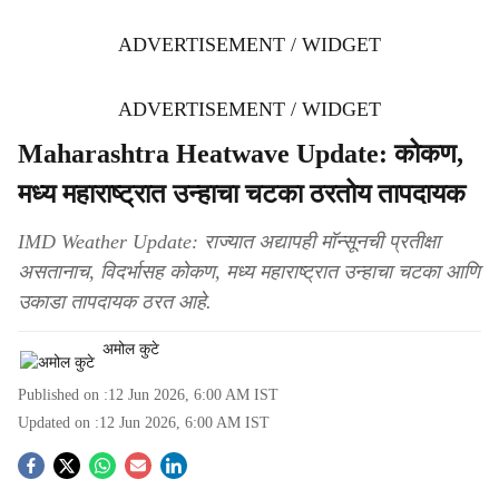
ADVERTISEMENT / WIDGET
ADVERTISEMENT / WIDGET
Maharashtra Heatwave Update: कोकण,
मध्य महाराष्ट्रात उन्हाचा चटका ठरतोय तापदायक
IMD Weather Update: राज्यात अद्यापही मॉन्सूनची प्रतीक्षा
असतानाच, विदर्भासह कोकण, मध्य महाराष्ट्रात उन्हाचा चटका आणि
उकाडा तापदायक ठरत आहे.
अमोल कुटे
Published on :
12 Jun 2026, 6:00 AM
IST
Updated on :
12 Jun 2026, 6:00 AM
IST
S