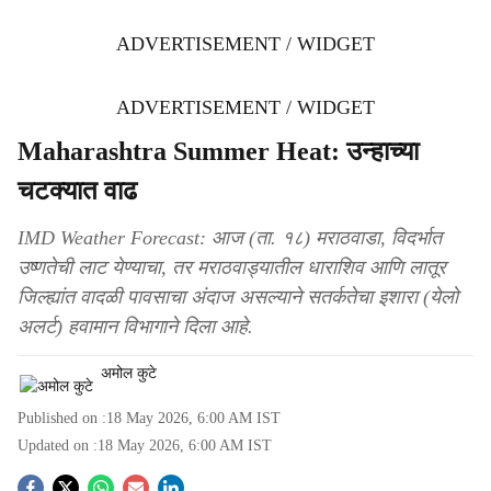
ADVERTISEMENT / WIDGET
ADVERTISEMENT / WIDGET
Maharashtra Summer Heat: उन्हाच्या
चटक्यात वाढ
IMD Weather Forecast: आज (ता. १८) मराठवाडा, विदर्भात
उष्णतेची लाट येण्याचा, तर मराठवाड्यातील धाराशिव आणि लातूर
जिल्ह्यांत वादळी पावसाचा अंदाज असल्याने सतर्कतेचा इशारा (येलो
अलर्ट) हवामान विभागाने दिला आहे.
अमोल कुटे
Published on :
18 May 2026, 6:00 AM
IST
Updated on :
18 May 2026, 6:00 AM
IST