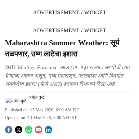
ADVERTISEMENT / WIDGET
ADVERTISEMENT / WIDGET
Maharashtra Summer Weather: सूर्य
तळपणार, उष्ण लाटेचा इशारा
IMD Weather Forecast: आज (ता. १३) राज्यात उष्णतेची लाट
येण्याचा अंदाज असून, मध्य महाराष्ट्र, मराठवाडा आणि विदर्भात
सतर्कतेचा इशारा (येलो अलर्ट) हवामान विभागाने दिला आहे.
अमोल कुटे
Published on :
13 May 2026, 6:00 AM
IST
Updated on :
13 May 2026, 6:00 AM
IST
S