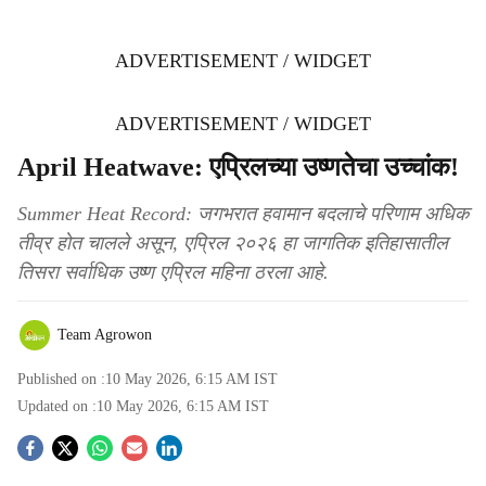
ADVERTISEMENT / WIDGET
ADVERTISEMENT / WIDGET
April Heatwave: एप्रिलच्या उष्णतेचा उच्चांक!
Summer Heat Record: जगभरात हवामान बदलाचे परिणाम अधिक
तीव्र होत चालले असून, एप्रिल २०२६ हा जागतिक इतिहासातील
तिसरा सर्वाधिक उष्ण एप्रिल महिना ठरला आहे.
Team Agrowon
Published on :
10 May 2026, 6:15 AM
IST
Updated on :
10 May 2026, 6:15 AM
IST
S