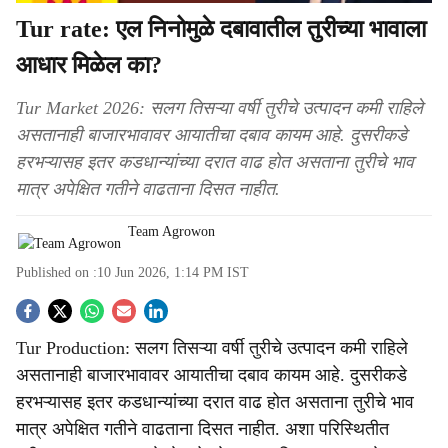
Tur rate: एल निनोमुळे दबावातील तुरीच्या भावाला
आधार मिळेल का?
Tur Market 2026: सलग तिसऱ्या वर्षी तुरीचे उत्पादन कमी राहिले
असतानाही बाजारभावावर आयातीचा दबाव कायम आहे. दुसरीकडे
हरभऱ्यासह इतर कडधान्यांच्या दरात वाढ होत असताना तुरीचे भाव
मात्र अपेक्षित गतीने वाढताना दिसत नाहीत.
Team Agrowon
Published on :
10 Jun 2026, 1:14 PM
IST
S
Tur Production: सलग तिसऱ्या वर्षी तुरीचे उत्पादन कमी राहिले
o
असतानाही बाजारभावावर आयातीचा दबाव कायम आहे. दुसरीकडे
c
हरभऱ्यासह इतर कडधान्यांच्या दरात वाढ होत असताना तुरीचे भाव
मात्र अपेक्षित गतीने वाढताना दिसत नाहीत. अशा परिस्थितीत
i