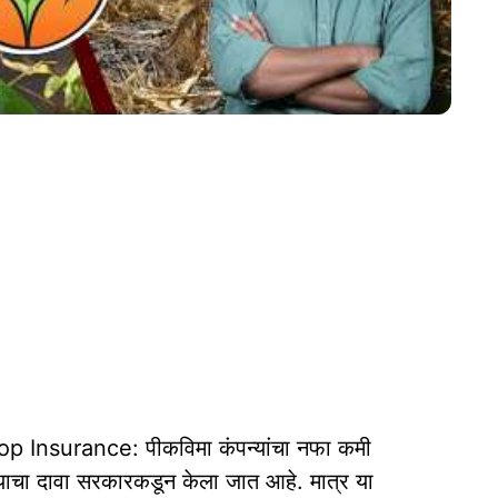
Insurance: पीकविमा कंपन्यांचा नफा कमी
ाचा दावा सरकारकडून केला जात आहे. मात्र या