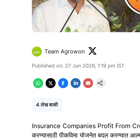
Team Agrowon
Published on
:
27 Jun 2026, 1:19 pm
IST
4 लेख बाकी
Insurance Companies Profit From Crop 
करण्यासाठी पीकविमा योजनेत बदल करण्यात आल्य