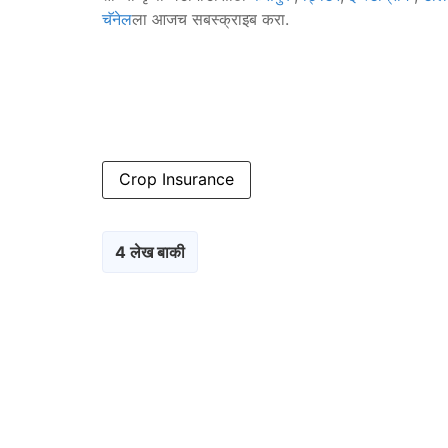
चॅनेल
ला आजच सबस्क्राइब करा.
Crop Insurance
4 लेख बाकी