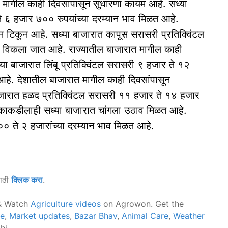
गील काही दिवसांपासून सुधारणा कायम आहे. सध्या
 ६ हजार ७०० रुपयांच्या दरम्यान भाव मिळत आहे.
न टिकून आहे. सध्या बाजारात कापूस सरासरी प्रतिक्विंटल
न विकला जात आहे. राज्यातील बाजारात मागील काही
ा बाजारात लिंबू प्रतिक्विंटल सरासरी ९ हजार ते १२
 आहे. देशातील बाजारात मागील काही दिवसांपासून
ारात हळद प्रतिक्विंटल सरासरी ११ हजार ते १४ हजार
. काकडीलाही सध्या बाजारात चांगला उठाव मिळत आहे.
० ते २ हजारांच्या दरम्यान भाव मिळत आहे.
साठी
क्लिक करा
.
 Watch
Agriculture videos
on Agrowon. Get the
ce
,
Market updates
,
Bazar Bhav
,
Animal Care
,
Weather