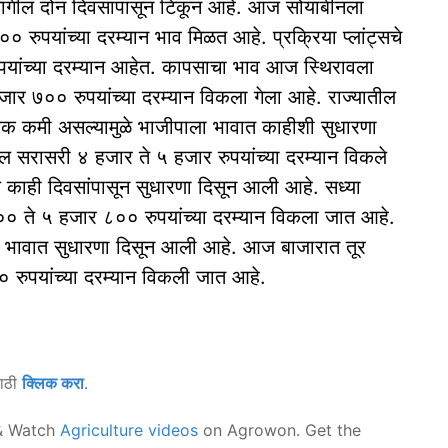
ील दोन दिवसांपासून टिकून आहे. आज सोयाबीनला
रुपयांच्या दरम्यान भाव मिळत आहे. प्रक्रिया प्लांट्सचे
यांच्या दरम्यान आहेत. कापसाचा भाव आज स्थिरावला
र ७०० रुपयांच्या दरम्यान विकला गेला आहे. राज्यातील
वक कमी असल्यामुळे भाजीपाला भावात काहीशी सुधारणा
टल सरासरी ४ हजार ते ५ हजार रुपयांच्या दरम्यान विकले
काही दिवसांपासून सुधारणा दिसून आली आहे. सध्या
०० ते ५ हजार ८०० रुपयांच्या दरम्यान विकला जात आहे.
ा भावात सुधारणा दिसून आली आहे. आज बाजारात तूर
 रुपयांच्या दरम्यान विकली जात आहे.
साठी
क्लिक करा
.
 Watch
Agriculture videos
on Agrowon. Get the