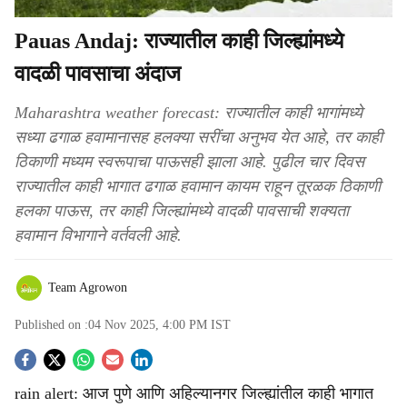
Pauas Andaj: राज्यातील काही जिल्ह्यांमध्ये
वादळी पावसाचा अंदाज
Maharashtra weather forecast: राज्यातील काही भागांमध्ये
सध्या ढगाळ हवामानासह हलक्या सरींचा अनुभव येत आहे, तर काही
ठिकाणी मध्यम स्वरूपाचा पाऊसही झाला आहे. पुढील चार दिवस
राज्यातील काही भागात ढगाळ हवामान कायम राहून तूरळक ठिकाणी
हलका पाऊस, तर काही जिल्ह्यांमध्ये वादळी पावसाची शक्यता
हवामान विभागाने वर्तवली आहे.
Team Agrowon
Published on :
04 Nov 2025, 4:00 PM
IST
S
rain alert: आज पुणे आणि अहिल्यानगर जिल्ह्यांतील काही भागात
o