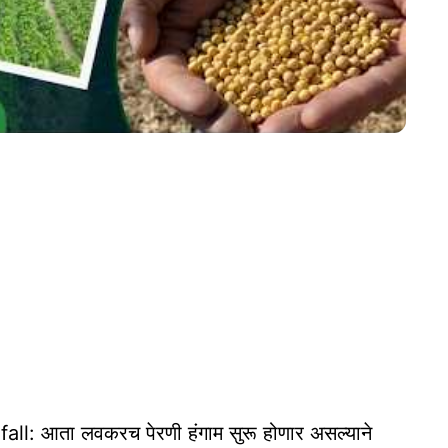
: आता लवकरच पेरणी हंगाम सुरू होणार असल्याने