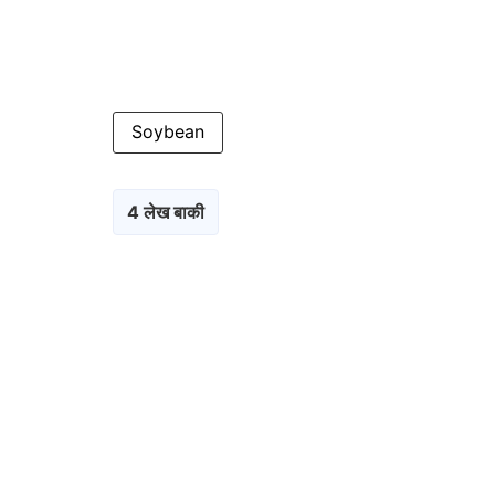
Soybean
4 लेख बाकी