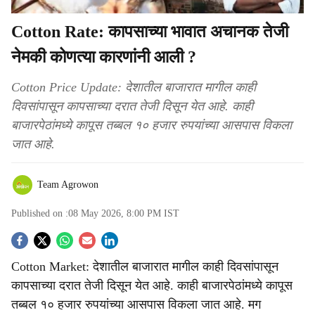
Cotton Rate: कापसाच्या भावात अचानक तेजी
नेमकी कोणत्या कारणांनी आली ?
Cotton Price Update: देशातील बाजारात मागील काही
दिवसांपासून कापसाच्या दरात तेजी दिसून येत आहे. काही
बाजारपेठांमध्ये कापूस तब्बल १० हजार रुपयांच्या आसपास विकला
जात आहे.
Team Agrowon
Published on :
08 May 2026, 8:00 PM
IST
S
Cotton Market: देशातील बाजारात मागील काही दिवसांपासून
o
कापसाच्या दरात तेजी दिसून येत आहे. काही बाजारपेठांमध्ये कापूस
c
तब्बल १० हजार रुपयांच्या आसपास विकला जात आहे. मग