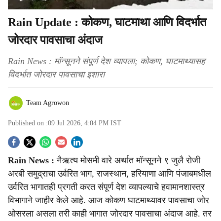
Rain Update : कोकण, घाटमाथा आणि विदर्भात
जोरदार पावसाचा अंदाज
Rain News : मॉन्सूनने संपूर्ण देश व्यापला; कोकण, घाटमाथ्यासह
विदर्भात जोरदार पावसाचा इशारा
Team Agrowon
Published on :
09 Jul 2026, 4:04 PM
IST
S
Rain News :
नैऋत्य मोसमी वारे अर्थात मॉन्सूनने ९ जुलै रोजी
o
अरबी समुद्राचा उर्वरित भाग, राजस्थान, हरियाणा आणि पंजाबमधील
c
उर्वरित भागातही प्रगती करत संपूर्ण देश व्यापल्याचे हवामानशास्त्र
विभागाने जाहीर केले आहे. आज कोकण घाटमाथ्यावर पावसाचा जोर
i
ओसरला असला तरी काही भागात जोरदार पावसाचा अंदाज आहे. तर