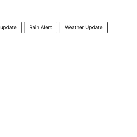
 update
Rain Alert
Weather Update