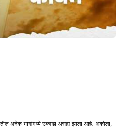
 अनेक भागांमध्ये उकाडा असह्य झाला आहे. अकोला,