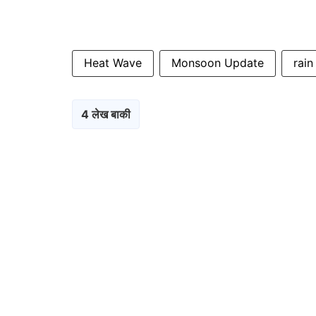
Heat Wave
Monsoon Update
rain
4 लेख बाकी