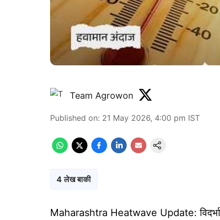
Team Agrowon
Published on
:
21 May 2026, 4:00 pm
IST
4 लेख बाकी
Maharashtra Heatwave Update: विदर्भातील