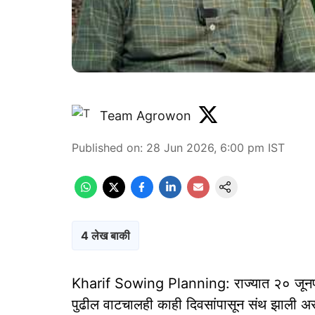
Team Agrowon
Published on
:
28 Jun 2026, 6:00 pm
IST
4 लेख बाकी
Kharif Sowing Planning: राज्यात २० जूनपर्यं
पुढील वाटचालही काही दिवसांपासून संथ झाली असून