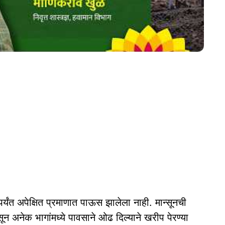
त अपेक्षित प्रमाणात पाऊस झालेला नाही. मान्सूनची
 अनेक भागांमध्ये पावसाने ओढ दिल्याने खरीप पेरण्या