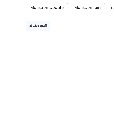
Monsoon Update
Monsoon rain
r
4 लेख बाकी