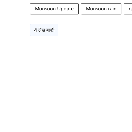
Monsoon Update
Monsoon rain
r
4 लेख बाकी