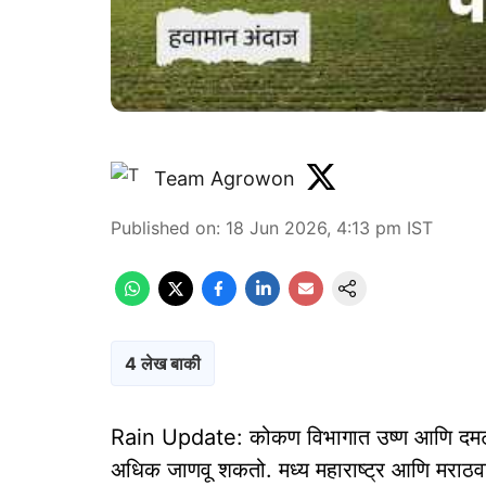
Team Agrowon
Published on
:
18 Jun 2026, 4:13 pm
IST
4 लेख बाकी
Rain Update: कोकण विभागात उष्ण आणि दमट ह
अधिक जाणवू शकतो. मध्य महाराष्ट्र आणि मराठवा