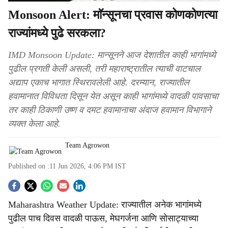
Monsoon Alert: माॅन्सूनचा प्रवास कोणकोणत्या
राज्यांमध्ये पुढे सरकला?
IMD Monsoon Update: मान्सूनने आज देशातील काही भागांमध्ये
पुढील प्रगती केली असली, तरी महाराष्ट्रातील त्याची वाटचाल
अद्याप एकाच भागात स्थिरावलेली आहे. दरम्यान, राज्यातील
हवामानात विविधता दिसून येत असून काही भागांमध्ये वादळी पावसाचा
तर काही ठिकाणी उष्ण व दमट हवामानाचा अंदाज हवामान विभागाने
व्यक्त केला आहे.
Team Agrowon
Published on :
11 Jun 2026, 4:06 PM
IST
S
Maharashtra Weather Update: राज्यातील अनेक भागांमध्ये
o
पुढील पाच दिवस वादळी पाऊस, मेघगर्जना आणि सोसाट्याच्या