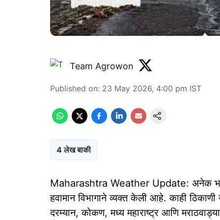
Team Agrowon
Published on
:
23 May 2026, 4:00 pm
IST
4 लेख बाकी
Maharashtra Weather Update: अनेक भागांत उ
हवामान विभागाने व्यक्त केली आहे. काही ठिकाणी
दरम्यान, कोकण, मध्य महाराष्ट्र आणि मराठवाड