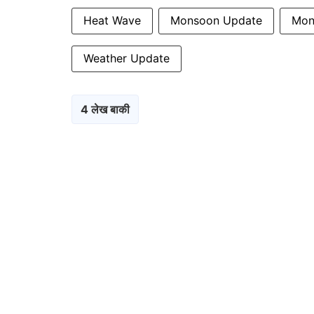
Heat Wave
Monsoon Update
Mon
Weather Update
4 लेख बाकी