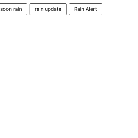
soon rain
rain update
Rain Alert