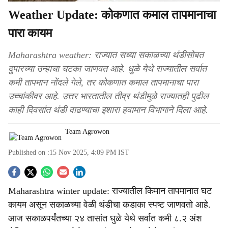
Weather Update: कोकणात कमाल तापमानाचा
पारा कायम
Maharashtra weather: राज्यात सध्या सकाळच्या थंडीसोबत
दुपारच्या उन्हाचा चटका जाणवत आहे. धुळे येथे राज्यातील सर्वात
कमी तापमान नोंदले गेले, तर कोकणात कमाल तापमानाचा पारा
उच्चांकीवर आहे. उत्तर भारतातील तीव्र थंडीमुळे राज्यातही पुढील
काही दिवसांत थंडी वाढण्याचा इशारा हवामान विभागाने दिला आहे.
Team Agrowon
Published on :
15 Nov 2025, 4:09 PM
IST
S
Maharashtra winter update: राज्यातील किमान तापमानात घट
o
कायम असून सकाळच्या वेळी थंडीचा कडाका स्पष्ट जाणवतो आहे.
c
आज सकाळपर्यंतच्या २४ तासांत धुळे येथे सर्वात कमी ८.२ अंश